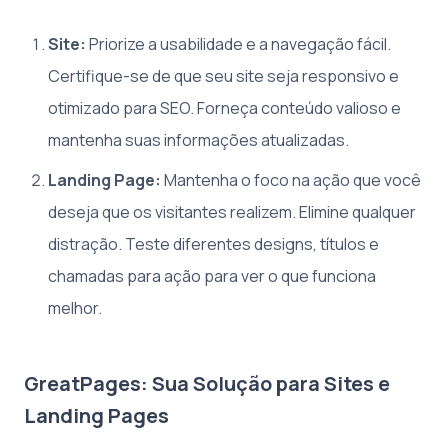
Site:
Priorize a usabilidade e a navegação fácil.
Certifique-se de que seu site seja responsivo e
otimizado para SEO. Forneça conteúdo valioso e
mantenha suas informações atualizadas.
Landing Page:
Mantenha o foco na ação que você
deseja que os visitantes realizem. Elimine qualquer
distração. Teste diferentes designs, títulos e
chamadas para ação para ver o que funciona
melhor.
GreatPages: Sua Solução para Sites e
Landing Pages