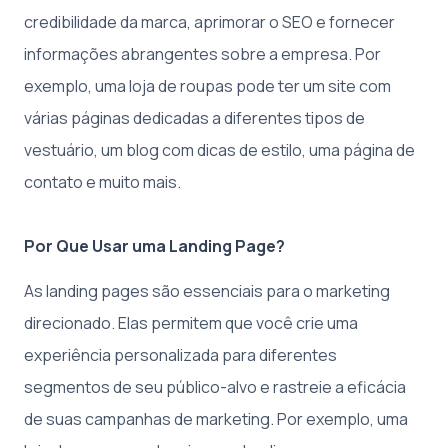
credibilidade da marca, aprimorar o SEO e fornecer
informações abrangentes sobre a empresa. Por
exemplo, uma loja de roupas pode ter um site com
várias páginas dedicadas a diferentes tipos de
vestuário, um blog com dicas de estilo, uma página de
contato e muito mais.
Por Que Usar uma Landing Page?
As landing pages são essenciais para o marketing
direcionado. Elas permitem que você crie uma
experiência personalizada para diferentes
segmentos de seu público-alvo e rastreie a eficácia
de suas campanhas de marketing. Por exemplo, uma