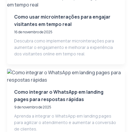
Como usar microinterações para engajar
visitantes em tempo real
16 de novembro de 2025
Descubra como implementar microinterações para
aumentar o engajamento e melhorar a experiência
dos visitantes online em tempo real.
Como integrar o WhatsApp em landing
pages para respostas rápidas
9 de novembro de 2025
Aprenda a integrar o WhatsApp em landing pages
para agilizar o atendimento e aumentar a conversão
de clientes.