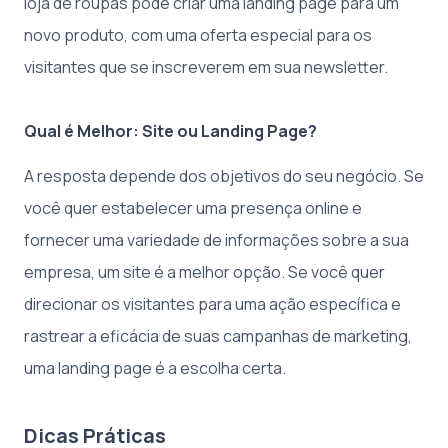
loja de roupas pode criar uma landing page para um
novo produto, com uma oferta especial para os
visitantes que se inscreverem em sua newsletter.
Qual é Melhor: Site ou Landing Page?
A resposta depende dos objetivos do seu negócio. Se
você quer estabelecer uma presença online e
fornecer uma variedade de informações sobre a sua
empresa, um site é a melhor opção. Se você quer
direcionar os visitantes para uma ação específica e
rastrear a eficácia de suas campanhas de marketing,
uma landing page é a escolha certa.
Dicas Práticas