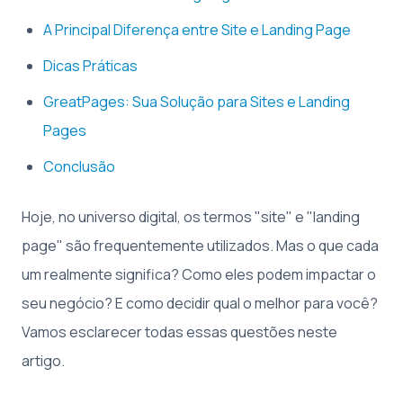
A Principal Diferença entre Site e Landing Page
Dicas Práticas
GreatPages: Sua Solução para Sites e Landing
Pages
Conclusão
Hoje, no universo digital, os termos "site" e "landing
page" são frequentemente utilizados. Mas o que cada
um realmente significa? Como eles podem impactar o
seu negócio? E como decidir qual o melhor para você?
Vamos esclarecer todas essas questões neste
artigo.