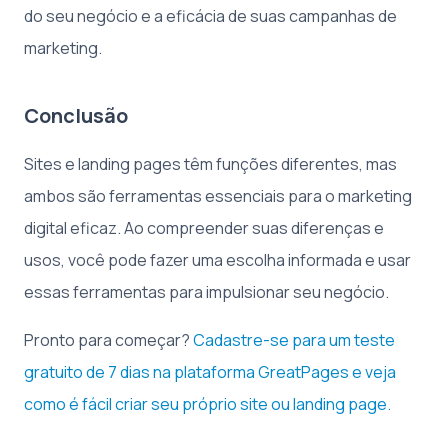
do seu negócio e a eficácia de suas campanhas de
marketing.
Conclusão
Sites e landing pages têm funções diferentes, mas
ambos são ferramentas essenciais para o marketing
digital eficaz. Ao compreender suas diferenças e
usos, você pode fazer uma escolha informada e usar
essas ferramentas para impulsionar seu negócio.
Pronto para começar?
Cadastre-se para um teste
gratuito de 7 dias na plataforma GreatPages e veja
como é fácil criar seu próprio site ou landing page.