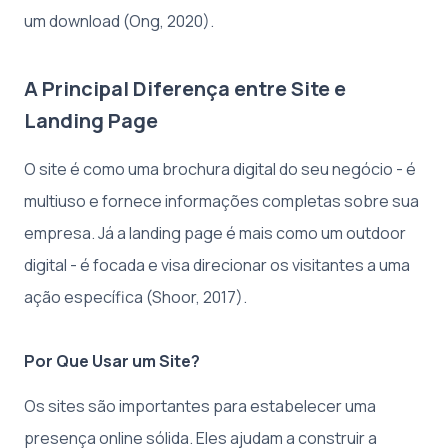
um download (Ong, 2020).
A Principal Diferença entre Site e
Landing Page
O site é como uma brochura digital do seu negócio - é
multiuso e fornece informações completas sobre sua
empresa. Já a landing page é mais como um outdoor
digital - é focada e visa direcionar os visitantes a uma
ação específica (Shoor, 2017).
Por Que Usar um Site?
Os sites são importantes para estabelecer uma
presença online sólida. Eles ajudam a construir a