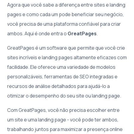
Agora que você sabe a diferença entre sites e landing
pages e como cada um pode beneficiar seu negócio,
você precisa de uma plataforma confiável para criar
ambos. Aqui é onde entra o
GreatPages
.
GreatPages é um software que permite que você crie
sites incríveis e landing pages altamente eficazes com
facilidade. Ele oferece uma variedade de modelos
personalizáveis, ferramentas de SEO integradas e
recursos de análise detalhados para ajudá-lo a
otimizar o desempenho do seu site ou landing page.
Com GreatPages, você não precisa escolher entre
um site e uma landing page - você pode ter ambos,
trabalhando juntos para maximizar a presença online