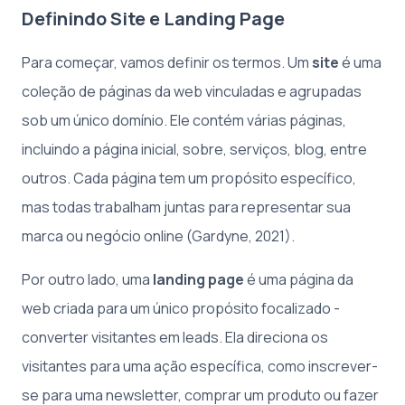
Definindo Site e Landing Page
Para começar, vamos definir os termos. Um
site
é uma
coleção de páginas da web vinculadas e agrupadas
sob um único domínio. Ele contém várias páginas,
incluindo a página inicial, sobre, serviços, blog, entre
outros. Cada página tem um propósito específico,
mas todas trabalham juntas para representar sua
marca ou negócio online (Gardyne, 2021).
Por outro lado, uma
landing page
é uma página da
web criada para um único propósito focalizado -
converter visitantes em leads. Ela direciona os
visitantes para uma ação específica, como inscrever-
se para uma newsletter, comprar um produto ou fazer