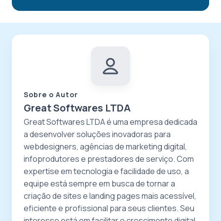
Sobre o Autor
Great Softwares LTDA
Great Softwares LTDA é uma empresa dedicada
a desenvolver soluções inovadoras para
webdesigners, agências de marketing digital,
infoprodutores e prestadores de serviço. Com
expertise em tecnologia e facilidade de uso, a
equipe está sempre em busca de tornar a
criação de sites e landing pages mais acessível,
eficiente e profissional para seus clientes. Seu
interesse está em facilitar o crescimento digital