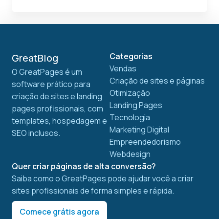
Categorias
GreatBlog
Vendas
O GreatPages é um
Criação de sites e páginas
software prático para
Otimização
criação de sites e landing
Landing Pages
pages profissionais, com
Tecnologia
templates, hospedagem e
Marketing Digital
SEO inclusos.
Empreendedorismo
Webdesign
Quer criar páginas de alta conversão?
Saiba como o GreatPages pode ajudar você a criar
sites profissionais de forma simples e rápida.
Comece grátis agora