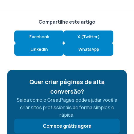
Compartilhe este artigo
Facebook
X (Twitter)
LinkedIn
WhatsApp
Quer criar páginas de alta
conversão?
Saiba como o GreatPages pode ajudar você a
criar sites profissionais de forma simples e
rápida.
Comece grátis agora