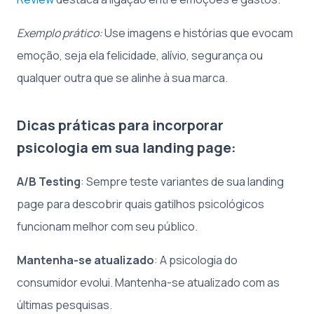
Exemplo prático:
Use imagens e histórias que evocam
emoção, seja ela felicidade, alívio, segurança ou
qualquer outra que se alinhe à sua marca.
Dicas práticas para incorporar
psicologia em sua landing page:
A/B Testing
: Sempre teste variantes de sua landing
page para descobrir quais gatilhos psicológicos
funcionam melhor com seu público.
Mantenha-se atualizado
: A psicologia do
consumidor evolui. Mantenha-se atualizado com as
últimas pesquisas.