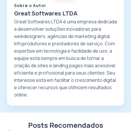
Sobre o Autor
Great Softwares LTDA
Great Softwares LTDA é uma empresa dedicada
a desenvolver soluções inovadoras para
webdesigners, agências de marketing digital,
infoprodutores e prestadores de serviço. Com
expertise em tecnologia e facilidade de uso, a
equipe está sempre em busca de tornar a
criação de sites e landing pages mais acessível,
eficiente e profissional para seus clientes. Seu
interesse está em facilitar o crescimento digital
e oferecer recursos que otimizem resultados
online.
Posts Recomendados