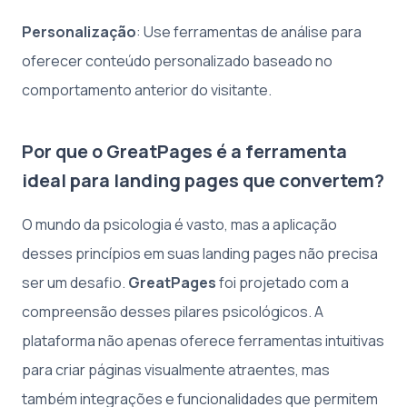
Personalização
: Use ferramentas de análise para
oferecer conteúdo personalizado baseado no
comportamento anterior do visitante.
Por que o GreatPages é a ferramenta
ideal para landing pages que convertem?
O mundo da psicologia é vasto, mas a aplicação
desses princípios em suas landing pages não precisa
ser um desafio.
GreatPages
foi projetado com a
compreensão desses pilares psicológicos. A
plataforma não apenas oferece ferramentas intuitivas
para criar páginas visualmente atraentes, mas
também integrações e funcionalidades que permitem