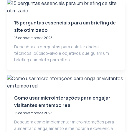
15 perguntas essenciais para um briefing de
site otimizado
16 de novembro de 2025
Descubra as perguntas para coletar dados
técnicos, público-alvo e objetivos que guiam um
briefing completo para sites.
Como usar microinterações para engajar
visitantes em tempo real
16 de novembro de 2025
Descubra como implementar microinterações para
aumentar o engajamento e melhorar a experiência