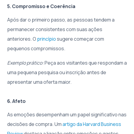
5. Compromisso e Coerência
Após dar o primeiro passo, as pessoas tendem a
permanecer consistentes com suas ações
anteriores. O
princípio
sugere começar com
pequenos compromissos.
Exemplo prático:
Peça aos visitantes que respondam a
uma pequena pesquisa ou inscrição antes de
apresentar uma oferta maior.
6. Afeto
As emoções desempenham um papel significativo nas
decisões de compra. Um
artigo da Harvard Business
Review
destaca a ligação entre emoções e gastos.