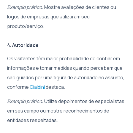
Exemplo prático:
Mostre avaliações de clientes ou
logos de empresas que utilizaram seu
produto/serviço.
4. Autoridade
Os visitantes têm maior probabilidade de confiar em
informações e tomar medidas quando percebem que
são guiados por uma figura de autoridade no assunto,
conforme
Cialdini
destaca.
Exemplo prático:
Utilize depoimentos de especialistas
em seu campo ou mostre reconhecimentos de
entidades respeitadas.