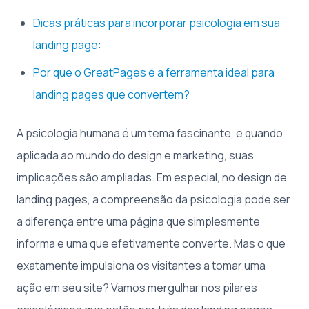
Dicas práticas para incorporar psicologia em sua
landing page:
Por que o GreatPages é a ferramenta ideal para
landing pages que convertem?
A psicologia humana é um tema fascinante, e quando
aplicada ao mundo do design e marketing, suas
implicações são ampliadas. Em especial, no design de
landing pages, a compreensão da psicologia pode ser
a diferença entre uma página que simplesmente
informa e uma que efetivamente converte. Mas o que
exatamente impulsiona os visitantes a tomar uma
ação em seu site? Vamos mergulhar nos pilares