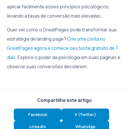
aplicar facilmente esses princípios psicológicos,
levando a taxas de conversão mais elevadas.
Quer ver como o GreatPages pode transformar sua
estratégia de landing page?
Crie uma conta no
GreatPages agora e comece seu teste gratuito de 7
dias
. Explore o poder da psicologia em suas páginas e
observe suas conversões decolarem.
Compartilhe este artigo
Facebook
X (Twitter)
LinkedIn
WhatsApp