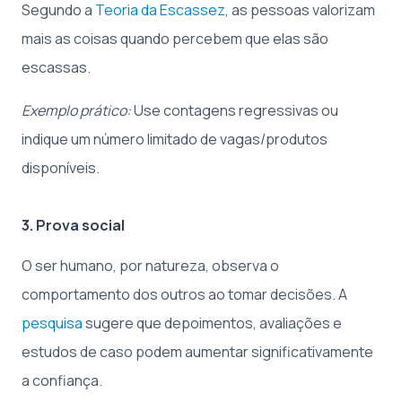
Segundo a
Teoria da Escassez
, as pessoas valorizam
mais as coisas quando percebem que elas são
escassas.
Exemplo prático:
Use contagens regressivas ou
indique um número limitado de vagas/produtos
disponíveis.
3. Prova social
O ser humano, por natureza, observa o
comportamento dos outros ao tomar decisões. A
pesquisa
sugere que depoimentos, avaliações e
estudos de caso podem aumentar significativamente
a confiança.