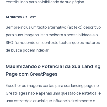
contribuindo para a visibilidade da sua página.
Atributos Alt Text
Sempre inclua um texto alternativo (alt text) descritivo
para suas imagens. Isso melhora a acessibilidade e o
SEO, fornecendo um contexto textual que os motores
de busca podem indexar.
Maximizando o Potencial da Sua Landing
Page com GreatPages
Escolher as imagens certas para sua landing page no
GreatPages não é apenas uma questão de estética; é
uma estratégia crucial que influencia diretamente o