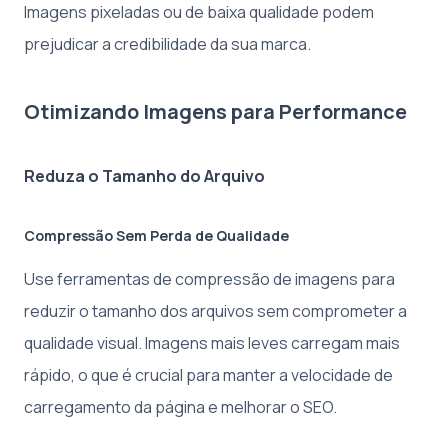
Imagens pixeladas ou de baixa qualidade podem
prejudicar a credibilidade da sua marca.
Otimizando Imagens para Performance
Reduza o Tamanho do Arquivo
Compressão Sem Perda de Qualidade
Use ferramentas de compressão de imagens para
reduzir o tamanho dos arquivos sem comprometer a
qualidade visual. Imagens mais leves carregam mais
rápido, o que é crucial para manter a velocidade de
carregamento da página e melhorar o SEO.