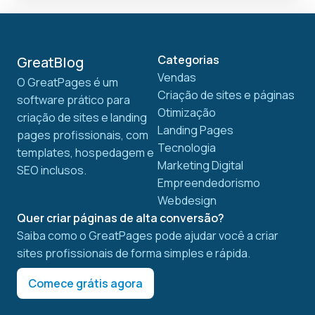
Categorias
GreatBlog
Vendas
O GreatPages é um
Criação de sites e páginas
software prático para
Otimização
criação de sites e landing
Landing Pages
pages profissionais, com
Tecnologia
templates, hospedagem e
Marketing Digital
SEO inclusos.
Empreendedorismo
Webdesign
Quer criar páginas de alta conversão?
Saiba como o GreatPages pode ajudar você a criar
sites profissionais de forma simples e rápida.
Comece grátis agora