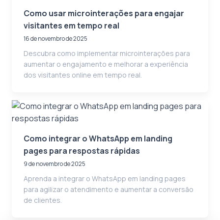
Como usar microinterações para engajar
visitantes em tempo real
16 de novembro de 2025
Descubra como implementar microinterações para
aumentar o engajamento e melhorar a experiência
dos visitantes online em tempo real.
Como integrar o WhatsApp em landing
pages para respostas rápidas
9 de novembro de 2025
Aprenda a integrar o WhatsApp em landing pages
para agilizar o atendimento e aumentar a conversão
de clientes.