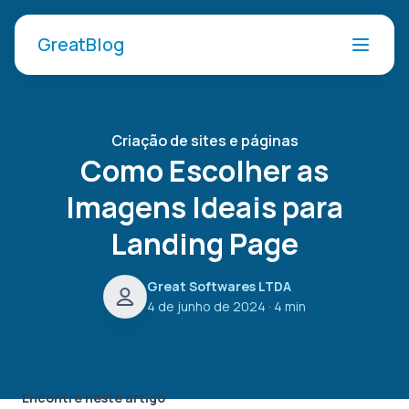
GreatBlog
Criação de sites e páginas
Como Escolher as
Imagens Ideais para
Landing Page
Great Softwares LTDA
4 de junho de 2024
· 4 min
Encontre neste artigo