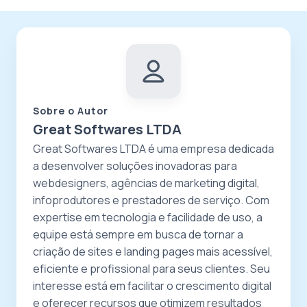
Sobre o Autor
Great Softwares LTDA
Great Softwares LTDA é uma empresa dedicada
a desenvolver soluções inovadoras para
webdesigners, agências de marketing digital,
infoprodutores e prestadores de serviço. Com
expertise em tecnologia e facilidade de uso, a
equipe está sempre em busca de tornar a
criação de sites e landing pages mais acessível,
eficiente e profissional para seus clientes. Seu
interesse está em facilitar o crescimento digital
e oferecer recursos que otimizem resultados