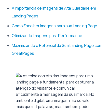
A Importância de Imagens de Alta Qualidade em
Landing Pages
Como Escolher Imagens para sua Landing Page
Otimizando Imagens para Performance
Maximizando o Potencial da Sua Landing Page com
GreatPages