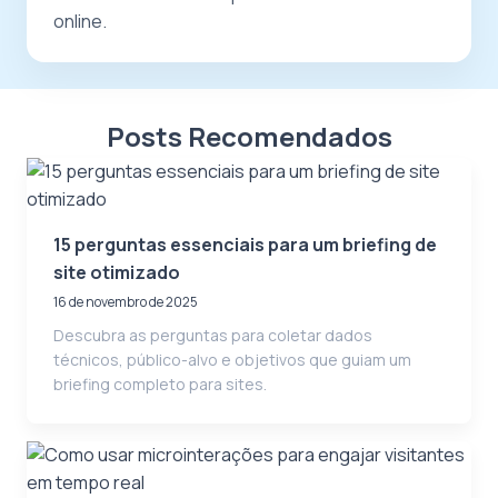
online.
Posts Recomendados
15 perguntas essenciais para um briefing de
site otimizado
16 de novembro de 2025
Descubra as perguntas para coletar dados
técnicos, público-alvo e objetivos que guiam um
briefing completo para sites.