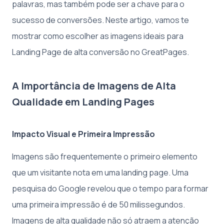
palavras, mas também pode ser a chave para o
sucesso de conversões. Neste artigo, vamos te
mostrar como escolher as imagens ideais para
Landing Page de alta conversão no GreatPages.
A Importância de Imagens de Alta
Qualidade em Landing Pages
Impacto Visual e Primeira Impressão
Imagens são frequentemente o primeiro elemento
que um visitante nota em uma landing page. Uma
pesquisa do Google revelou que o tempo para formar
uma primeira impressão é de 50 milissegundos.
Imagens de alta qualidade não só atraem a atenção