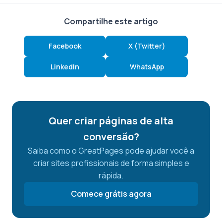
Compartilhe este artigo
Facebook
X (Twitter)
LinkedIn
WhatsApp
Quer criar páginas de alta
conversão?
Saiba como o GreatPages pode ajudar você a
criar sites profissionais de forma simples e
rápida.
Comece grátis agora