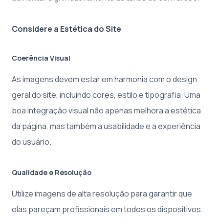
Considere a Estética do Site
Coerência Visual
As imagens devem estar em harmonia com o design
geral do site, incluindo cores, estilo e tipografia. Uma
boa integração visual não apenas melhora a estética
da página, mas também a usabilidade e a experiência
do usuário.
Qualidade e Resolução
Utilize imagens de alta resolução para garantir que
elas pareçam profissionais em todos os dispositivos.