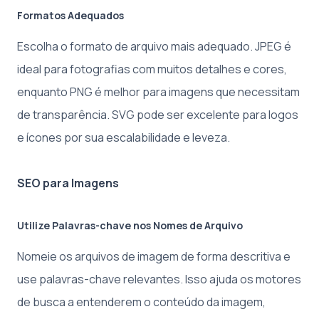
Formatos Adequados
Escolha o formato de arquivo mais adequado. JPEG é
ideal para fotografias com muitos detalhes e cores,
enquanto PNG é melhor para imagens que necessitam
de transparência. SVG pode ser excelente para logos
e ícones por sua escalabilidade e leveza.
SEO para Imagens
Utilize Palavras-chave nos Nomes de Arquivo
Nomeie os arquivos de imagem de forma descritiva e
use palavras-chave relevantes. Isso ajuda os motores
de busca a entenderem o conteúdo da imagem,