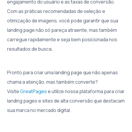
engajamento do usuário e as taxas de conversão.
Com as práticas recomendadas de seleção e
otimização de imagens, você pode garantir que sua
landing page não só pareça atraente, mas também
carregue rapidamente e seja bem posicionada nos
resultados de busca.
Pronto para criar uma landing page que não apenas
chama a atenção, mas também converte?
Visite
GreatPages
e utilize nossa plataforma para criar
landing pages e sites de alta conversão que destacam
sua marca no mercado digital.