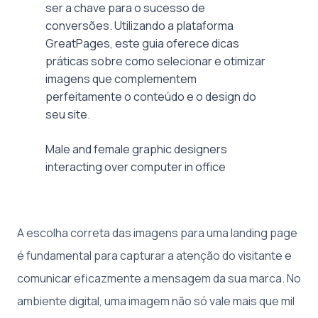
Male and female graphic designers
interacting over computer in office
A escolha correta das imagens para uma landing page
é fundamental para capturar a atenção do visitante e
comunicar eficazmente a mensagem da sua marca. No
ambiente digital, uma imagem não só vale mais que mil