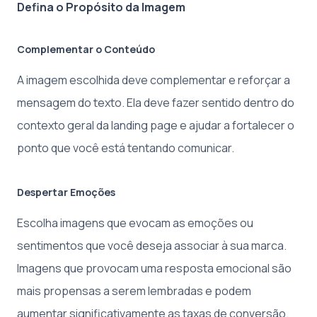
Defina o Propósito da Imagem
Complementar o Conteúdo
A imagem escolhida deve complementar e reforçar a
mensagem do texto. Ela deve fazer sentido dentro do
contexto geral da landing page e ajudar a fortalecer o
ponto que você está tentando comunicar.
Despertar Emoções
Escolha imagens que evocam as emoções ou
sentimentos que você deseja associar à sua marca.
Imagens que provocam uma resposta emocional são
mais propensas a serem lembradas e podem
aumentar significativamente as taxas de conversão.