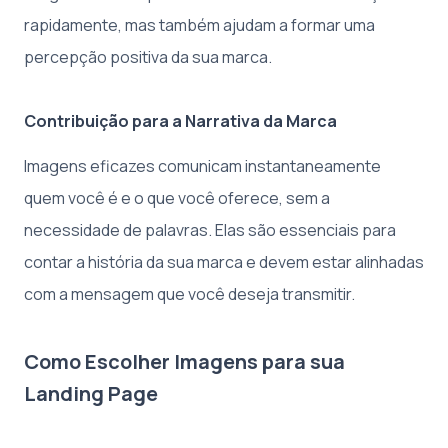
rapidamente, mas também ajudam a formar uma
percepção positiva da sua marca.
Contribuição para a Narrativa da Marca
Imagens eficazes comunicam instantaneamente
quem você é e o que você oferece, sem a
necessidade de palavras. Elas são essenciais para
contar a história da sua marca e devem estar alinhadas
com a mensagem que você deseja transmitir.
Como Escolher Imagens para sua
Landing Page