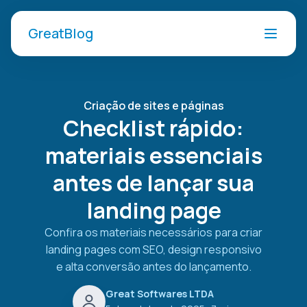
GreatBlog
Criação de sites e páginas
Checklist rápido:
materiais essenciais
antes de lançar sua
landing page
Confira os materiais necessários para criar
landing pages com SEO, design responsivo
e alta conversão antes do lançamento.
Great Softwares LTDA