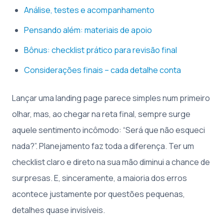
Análise, testes e acompanhamento
Pensando além: materiais de apoio
Bônus: checklist prático para revisão final
Considerações finais – cada detalhe conta
Lançar uma landing page parece simples num primeiro
olhar, mas, ao chegar na reta final, sempre surge
aquele sentimento incômodo: “Será que não esqueci
nada?”. Planejamento faz toda a diferença. Ter um
checklist claro e direto na sua mão diminui a chance de
surpresas. E, sinceramente, a maioria dos erros
acontece justamente por questões pequenas,
detalhes quase invisíveis.