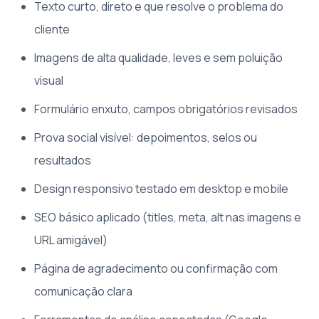
Texto curto, direto e que resolve o problema do
cliente
Imagens de alta qualidade, leves e sem poluição
visual
Formulário enxuto, campos obrigatórios revisados
Prova social visível: depoimentos, selos ou
resultados
Design responsivo testado em desktop e mobile
SEO básico aplicado (titles, meta, alt nas imagens e
URL amigável)
Página de agradecimento ou confirmação com
comunicação clara