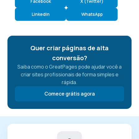
Facebook
X (Twitter)
LinkedIn
WhatsApp
Quer criar páginas de alta
conversão?
Saiba como o GreatPages pode ajudar você a
criar sites profissionais de forma simples e
rápida.
Comece grátis agora