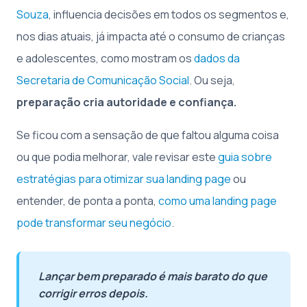
Souza
, influencia decisões em todos os segmentos e,
nos dias atuais, já impacta até o consumo de crianças
e adolescentes, como mostram os
dados da
Secretaria de Comunicação Social
. Ou seja,
preparação cria autoridade e confiança.
Se ficou com a sensação de que faltou alguma coisa
ou que podia melhorar, vale revisar este
guia sobre
estratégias para otimizar sua landing page
ou
entender, de ponta a ponta,
como uma landing page
pode transformar seu negócio
.
Lançar bem preparado é mais barato do que
corrigir erros depois.