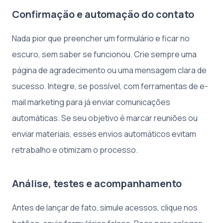
Confirmação e automação do contato
Nada pior que preencher um formulário e ficar no
escuro, sem saber se funcionou. Crie sempre uma
página de agradecimento ou uma mensagem clara de
sucesso. Integre, se possível, com ferramentas de e-
mail marketing para já enviar comunicações
automáticas. Se seu objetivo é marcar reuniões ou
enviar materiais, esses envios automáticos evitam
retrabalho e otimizam o processo.
Análise, testes e acompanhamento
Antes de lançar de fato, simule acessos, clique nos