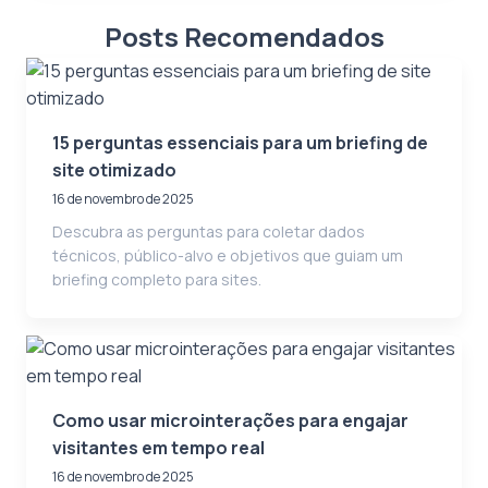
Posts Recomendados
15 perguntas essenciais para um briefing de
site otimizado
16 de novembro de 2025
Descubra as perguntas para coletar dados
técnicos, público-alvo e objetivos que guiam um
briefing completo para sites.
Como usar microinterações para engajar
visitantes em tempo real
16 de novembro de 2025