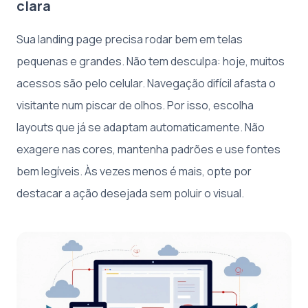
clara
Sua landing page precisa rodar bem em telas
pequenas e grandes. Não tem desculpa: hoje, muitos
acessos são pelo celular. Navegação difícil afasta o
visitante num piscar de olhos. Por isso, escolha
layouts que já se adaptam automaticamente. Não
exagere nas cores, mantenha padrões e use fontes
bem legíveis. Às vezes menos é mais, opte por
destacar a ação desejada sem poluir o visual.