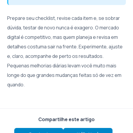
Prepare seu checklist, revise cada item e, se sobrar
dúvida, testar de novo nunca é exagero. O mercado
digital é competitivo, mas quem planeja e revisa em
detalhes costuma sair na frente. Experimente, ajuste
e, claro, acompanhe de perto os resultados.
Pequenas melhorias diárias levam você muito mais
longe do que grandes mudanças feitas só de vez em
quando.
Compartilhe este artigo