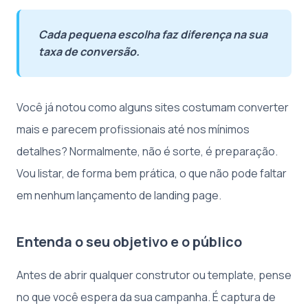
Cada pequena escolha faz diferença na sua
taxa de conversão.
Você já notou como alguns sites costumam converter
mais e parecem profissionais até nos mínimos
detalhes? Normalmente, não é sorte, é preparação.
Vou listar, de forma bem prática, o que não pode faltar
em nenhum lançamento de landing page.
Entenda o seu objetivo e o público
Antes de abrir qualquer construtor ou template, pense
no que você espera da sua campanha. É captura de