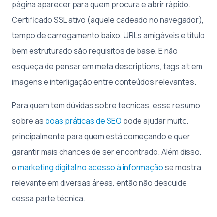
página aparecer para quem procura e abrir rápido.
Certificado SSL ativo (aquele cadeado no navegador),
tempo de carregamento baixo, URLs amigáveis e título
bem estruturado são requisitos de base. E não
esqueça de pensar em meta descriptions, tags alt em
imagens e interligação entre conteúdos relevantes.
Para quem tem dúvidas sobre técnicas, esse resumo
sobre as
boas práticas de SEO
pode ajudar muito,
principalmente para quem está começando e quer
garantir mais chances de ser encontrado. Além disso,
o
marketing digital no acesso à informação
se mostra
relevante em diversas áreas, então não descuide
dessa parte técnica.