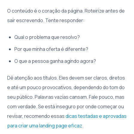
O conteúdo é o coração da página. Roteirize antes de
sair escrevendo. Tente responder:
Qual o problema que resolvo?
Por que minha oferta é diferente?
O que a pessoa ganha agindo agora?
Dê atenção aos títulos. Eles devem ser claros, diretos
e até um pouco provocativos, dependendo do tom do
seu público. Palavras vazias cansam. Fale pouco, mas
com verdade. Se está inseguro por onde começar ou
revisar, recomendo essas
dicas testadas e aprovadas
para criar uma landing page eficaz
.