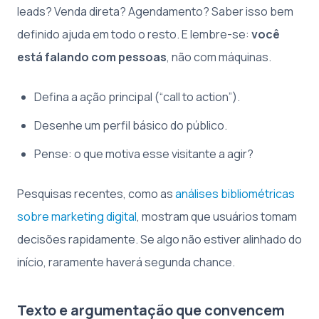
leads? Venda direta? Agendamento? Saber isso bem
definido ajuda em todo o resto. E lembre-se:
você
está falando com pessoas
, não com máquinas.
Defina a ação principal (“call to action”).
Desenhe um perfil básico do público.
Pense: o que motiva esse visitante a agir?
Pesquisas recentes, como as
análises bibliométricas
sobre marketing digital
, mostram que usuários tomam
decisões rapidamente. Se algo não estiver alinhado do
início, raramente haverá segunda chance.
Texto e argumentação que convencem