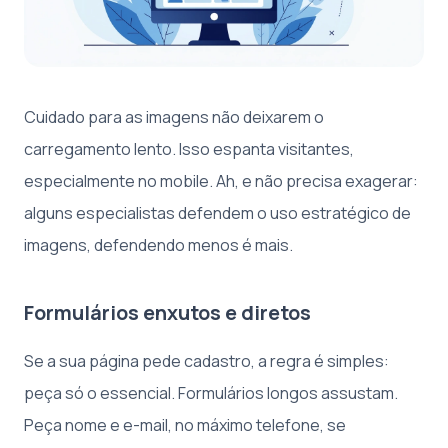
Cuidado para as imagens não deixarem o
carregamento lento. Isso espanta visitantes,
especialmente no mobile. Ah, e não precisa exagerar:
alguns especialistas defendem o uso estratégico de
imagens, defendendo menos é mais.
Formulários enxutos e diretos
Se a sua página pede cadastro, a regra é simples:
peça só o essencial. Formulários longos assustam.
Peça nome e e-mail, no máximo telefone, se