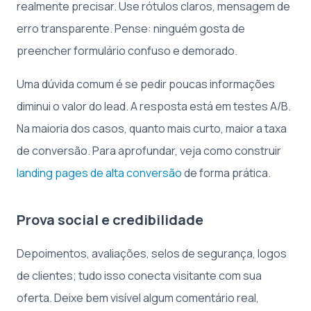
realmente precisar. Use rótulos claros, mensagem de
erro transparente. Pense: ninguém gosta de
preencher formulário confuso e demorado.
Uma dúvida comum é se pedir poucas informações
diminui o valor do lead. A resposta está em testes A/B.
Na maioria dos casos, quanto mais curto, maior a taxa
de conversão. Para aprofundar, veja como construir
landing pages de alta conversão
de forma prática.
Prova social e credibilidade
Depoimentos, avaliações, selos de segurança, logos
de clientes; tudo isso conecta visitante com sua
oferta. Deixe bem visível algum comentário real,