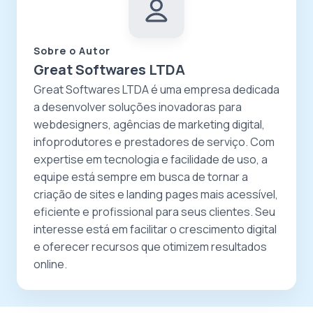
Sobre o Autor
Great Softwares LTDA
Great Softwares LTDA é uma empresa dedicada
a desenvolver soluções inovadoras para
webdesigners, agências de marketing digital,
infoprodutores e prestadores de serviço. Com
expertise em tecnologia e facilidade de uso, a
equipe está sempre em busca de tornar a
criação de sites e landing pages mais acessível,
eficiente e profissional para seus clientes. Seu
interesse está em facilitar o crescimento digital
e oferecer recursos que otimizem resultados
online.