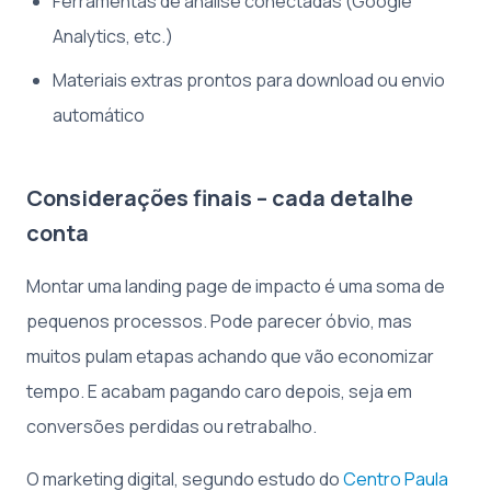
Ferramentas de análise conectadas (Google
Analytics, etc.)
Materiais extras prontos para download ou envio
automático
Considerações finais – cada detalhe
conta
Montar uma landing page de impacto é uma soma de
pequenos processos. Pode parecer óbvio, mas
muitos pulam etapas achando que vão economizar
tempo. E acabam pagando caro depois, seja em
conversões perdidas ou retrabalho.
O marketing digital, segundo estudo do
Centro Paula