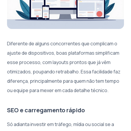
Diferente de alguns concorrentes que complicam o
ajuste de dispositivos, boas plataformas simplificam
esse processo, com layouts prontos que já vêm
otimizados, poupando retrabalho. Essa facilidade faz
diferença, principalmente para quem não tem tempo
ou equipe para mexer em cada detalhe técnico.
SEO e carregamento rápido
Só adianta investir em tráfego, mídia ou social se a