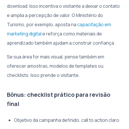
download. Isso incentiva o visitante a deixar o contato
e amplia a percepção de valor. O Ministério do
Turismo, por exemplo, aposta na
capacitação em
marketing digital
e reforça como materiais de
aprendizado também ajudam a construir confiança.
Se sua área for mais visual, pense também em
oferecer amostras, modelos de templates ou
checklists. Isso prende o visitante.
Bônus: checklist prático para revisão
final
Objetivo da campanha definido, call to action claro