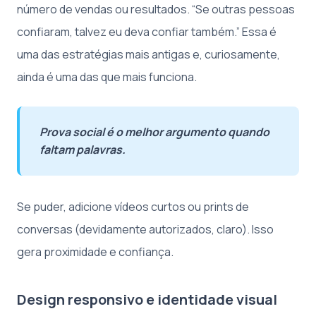
número de vendas ou resultados. “Se outras pessoas
confiaram, talvez eu deva confiar também.” Essa é
uma das estratégias mais antigas e, curiosamente,
ainda é uma das que mais funciona.
Prova social é o melhor argumento quando
faltam palavras.
Se puder, adicione vídeos curtos ou prints de
conversas (devidamente autorizados, claro). Isso
gera proximidade e confiança.
Design responsivo e identidade visual