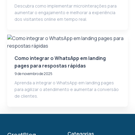
Descubra como implementar microinterações para
aumentar o engajamento e melhorar a experiência
dos visitantes online em tempo real.
Como integrar o WhatsApp em landing
pages para respostas rápidas
9 de novembro de 2025
Aprenda a integrar o WhatsApp em landing pages
para agilizar o atendimento e aumentar a conversão
de clientes.
Categorias
GreatBlog