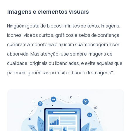
Imagens e elementos visuais
Ninguém gosta de blocos infinitos de texto. Imagens,
ícones, vídeos curtos, gráficos e selos de confiança
quebram a monotonia e ajudam sua mensagem a ser
absorvida. Mas atenção: use sempre imagens de
qualidade, originais ou licenciadas, e evite aquelas que
parecem genéricas ou muito "banco de imagens".