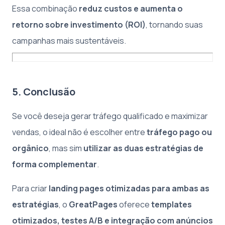
Essa combinação
reduz custos e aumenta o
retorno sobre investimento (ROI)
, tornando suas
campanhas mais sustentáveis.
5. Conclusão
Se você deseja gerar tráfego qualificado e maximizar
vendas, o ideal não é escolher entre
tráfego pago ou
orgânico
, mas sim
utilizar as duas estratégias de
forma complementar
.
Para criar
landing pages otimizadas para ambas as
estratégias
, o
GreatPages
oferece
templates
otimizados, testes A/B e integração com anúncios