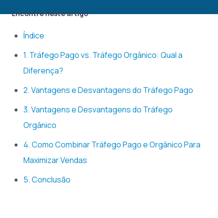
Encontre neste artigo
Índice
1. Tráfego Pago vs. Tráfego Orgânico: Qual a
Diferença?
2. Vantagens e Desvantagens do Tráfego Pago
3. Vantagens e Desvantagens do Tráfego
Orgânico
4. Como Combinar Tráfego Pago e Orgânico Para
Maximizar Vendas
5. Conclusão