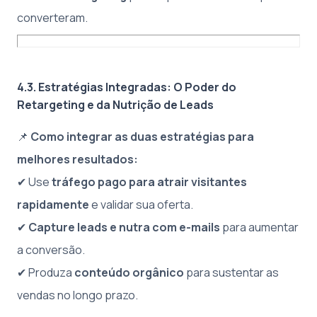
converteram.
4.3. Estratégias Integradas: O Poder do
Retargeting e da Nutrição de Leads
📌
Como integrar as duas estratégias para
melhores resultados:
✔ Use
tráfego pago para atrair visitantes
rapidamente
e validar sua oferta.
✔
Capture leads e nutra com e-mails
para aumentar
a conversão.
✔ Produza
conteúdo orgânico
para sustentar as
vendas no longo prazo.