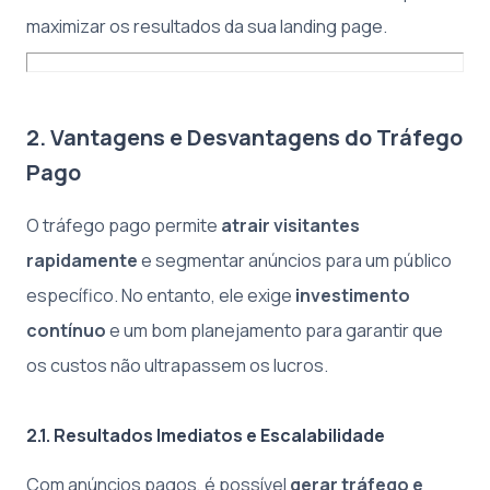
maximizar os resultados da sua landing page.
2. Vantagens e Desvantagens do Tráfego
Pago
O tráfego pago permite
atrair visitantes
rapidamente
e segmentar anúncios para um público
específico. No entanto, ele exige
investimento
contínuo
e um bom planejamento para garantir que
os custos não ultrapassem os lucros.
2.1. Resultados Imediatos e Escalabilidade
Com anúncios pagos, é possível
gerar tráfego e