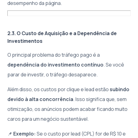
desempenho da página.
2.3. O Custo de Aquisição e a Dependência de
Investimentos
O principal problema do tráfego pago é a
dependência do investimento contínuo
. Se você
parar de investir, o tráfego desaparece.
Além disso, os custos por clique e lead estão
subindo
devido à alta concorrência
. Isso significa que, sem
otimização, os anúncios podem acabar ficando muito
caros para um negócio sustentável.
📌
Exemplo:
Se o custo por lead (CPL) for de R$ 10 e