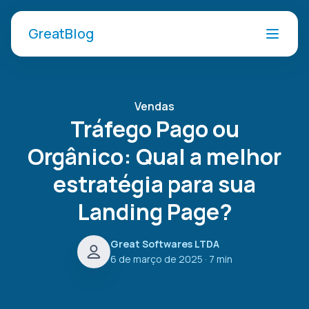
GreatBlog
Vendas
Tráfego Pago ou
Orgânico: Qual a melhor
estratégia para sua
Landing Page?
Great Softwares LTDA
6 de março de 2025
· 7 min