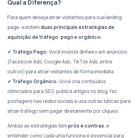
Qual a Diferença?
Para quem deseja atrair visitantes para sua landing
page, existem
duas principais estratégias de
aquisição de tráfego
:
pago e orgânico
.
✔
Tráfego Pago:
Você investe dinheiro em anúncios
(Facebook Ads, Google Ads, TikTok Ads, entre
outros) para atrair visitantes de forma imediata.
✔
Tráfego Orgânico:
Você cria conteúdos
otimizados para SEO, publica artigos no blog, faz
postagens nas redes sociais e usa outras táticas para
atrair tráfego sem pagar diretamente por cliques.
Ambas as estratégias têm
prós e contras
, e
entender como cada uma funciona é essencial para