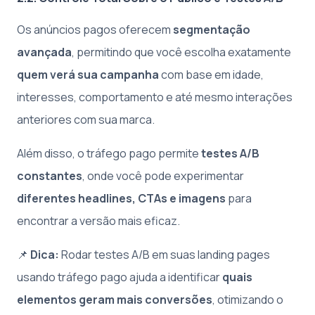
Os anúncios pagos oferecem
segmentação
avançada
, permitindo que você escolha exatamente
quem verá sua campanha
com base em idade,
interesses, comportamento e até mesmo interações
anteriores com sua marca.
Além disso, o tráfego pago permite
testes A/B
constantes
, onde você pode experimentar
diferentes headlines, CTAs e imagens
para
encontrar a versão mais eficaz.
📌
Dica:
Rodar testes A/B em suas landing pages
usando tráfego pago ajuda a identificar
quais
elementos geram mais conversões
, otimizando o