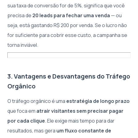
sua taxa de conversão for de 5%, significa que você
precisa de
20 leads para fechar uma venda
— ou
seja, está gastando R$ 200 por venda. Se o lucro não
for suficiente para cobrir esse custo, a campanha se
torna inviável.
3. Vantagens e Desvantagens do Tráfego
Orgânico
O tráfego orgânico é uma
estratégia de longo prazo
que foca em
atrair visitantes sem precisar pagar
por cada clique
. Ele exige mais tempo para dar
resultados, mas gera
um fluxo constante de