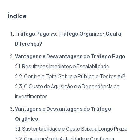
Índice
Tráfego Pago vs. Tráfego Orgânico: Qual a
Diferença?
Vantagens e Desvantagens do Tráfego Pago
2.1. Resultados Imediatos e Escalabilidade
2.2. Controle Total Sobre o Público e Testes A/B
2.3. O Custo de Aquisição e a Dependência de
Investimentos
Vantagens e Desvantagens do Tráfego
Orgânico
3.1. Sustentabilidade e Custo Baixo a Longo Prazo
3.2. Construção de Autoridade e Confiança