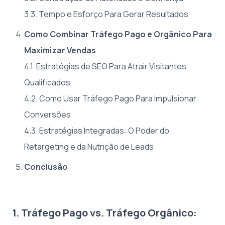
3.3. Tempo e Esforço Para Gerar Resultados
Como Combinar Tráfego Pago e Orgânico Para
Maximizar Vendas
4.1. Estratégias de SEO Para Atrair Visitantes
Qualificados
4.2. Como Usar Tráfego Pago Para Impulsionar
Conversões
4.3. Estratégias Integradas: O Poder do
Retargeting e da Nutrição de Leads
Conclusão
1. Tráfego Pago vs. Tráfego Orgânico: