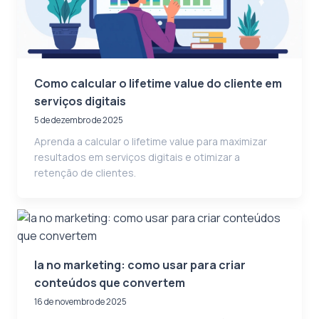
Como calcular o lifetime value do cliente em
serviços digitais
5 de dezembro de 2025
Aprenda a calcular o lifetime value para maximizar
resultados em serviços digitais e otimizar a
retenção de clientes.
Ia no marketing: como usar para criar
conteúdos que convertem
16 de novembro de 2025