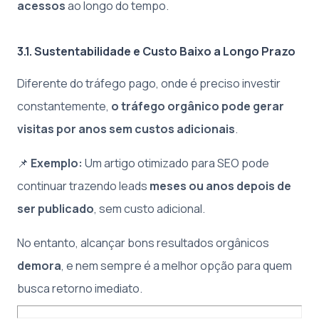
acessos
ao longo do tempo.
3.1. Sustentabilidade e Custo Baixo a Longo Prazo
Diferente do tráfego pago, onde é preciso investir
constantemente,
o tráfego orgânico pode gerar
visitas por anos sem custos adicionais
.
📌
Exemplo:
Um artigo otimizado para SEO pode
continuar trazendo leads
meses ou anos depois de
ser publicado
, sem custo adicional.
No entanto, alcançar bons resultados orgânicos
demora
, e nem sempre é a melhor opção para quem
busca retorno imediato.