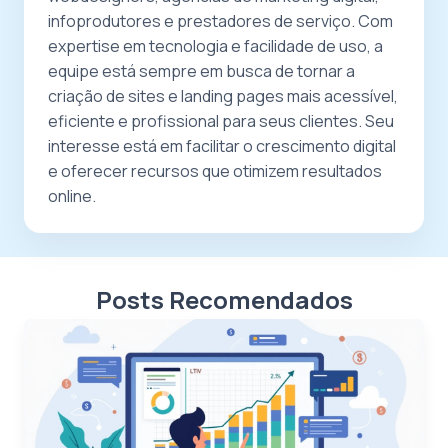
infoprodutores e prestadores de serviço. Com
expertise em tecnologia e facilidade de uso, a
equipe está sempre em busca de tornar a
criação de sites e landing pages mais acessível,
eficiente e profissional para seus clientes. Seu
interesse está em facilitar o crescimento digital
e oferecer recursos que otimizem resultados
online.
Posts Recomendados