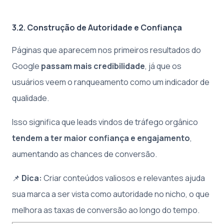
3.2. Construção de Autoridade e Confiança
Páginas que aparecem nos primeiros resultados do
Google
passam mais credibilidade
, já que os
usuários veem o ranqueamento como um indicador de
qualidade.
Isso significa que leads vindos de tráfego orgânico
tendem a ter maior confiança e engajamento
,
aumentando as chances de conversão.
📌
Dica:
Criar conteúdos valiosos e relevantes ajuda
sua marca a ser vista como autoridade no nicho, o que
melhora as taxas de conversão ao longo do tempo.