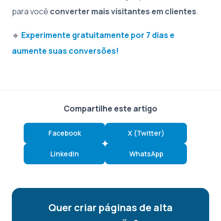
para você
converter mais visitantes em clientes
.
🔹
Experimente gratuitamente por 7 dias e
aumente suas conversões!
Compartilhe este artigo
Facebook
X (Twitter)
LinkedIn
WhatsApp
Quer criar páginas de alta