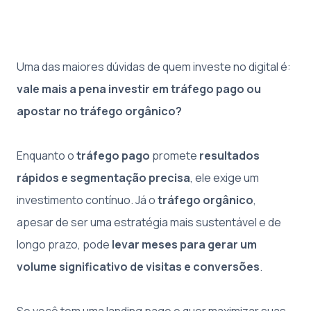
Uma das maiores dúvidas de quem investe no digital é:
vale mais a pena investir em tráfego pago ou
apostar no tráfego orgânico?
Enquanto o
tráfego pago
promete
resultados
rápidos e segmentação precisa
, ele exige um
investimento contínuo. Já o
tráfego orgânico
,
apesar de ser uma estratégia mais sustentável e de
longo prazo, pode
levar meses para gerar um
volume significativo de visitas e conversões
.