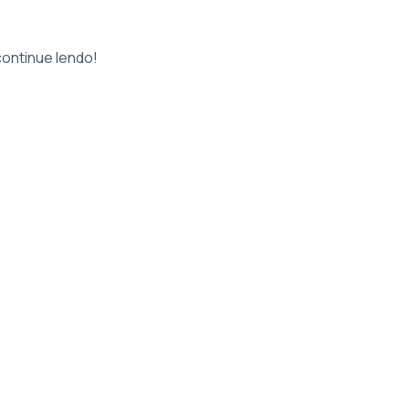
 continue lendo!