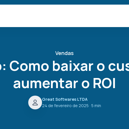
Vendas
: Como baixar o cus
aumentar o ROI
Great Softwares LTDA
24 de fevereiro de 2025
· 5 min