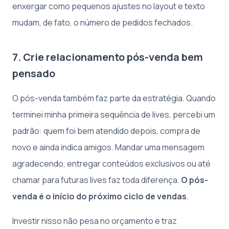
enxergar como pequenos ajustes no layout e texto
mudam, de fato, o número de pedidos fechados.
7. Crie relacionamento pós-venda bem
pensado
O pós-venda também faz parte da estratégia. Quando
terminei minha primeira sequência de lives, percebi um
padrão: quem foi bem atendido depois, compra de
novo e ainda indica amigos. Mandar uma mensagem
agradecendo, entregar conteúdos exclusivos ou até
chamar para futuras lives faz toda diferença.
O pós-
venda é o início do próximo ciclo de vendas
.
Investir nisso não pesa no orçamento e traz