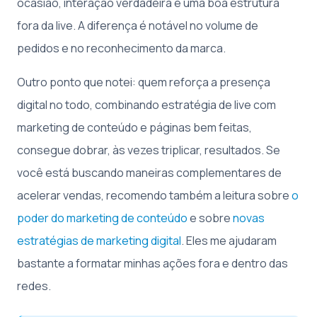
ocasião, interação verdadeira e uma boa estrutura
fora da live. A diferença é notável no volume de
pedidos e no reconhecimento da marca.
Outro ponto que notei: quem reforça a presença
digital no todo, combinando estratégia de live com
marketing de conteúdo e páginas bem feitas,
consegue dobrar, às vezes triplicar, resultados. Se
você está buscando maneiras complementares de
acelerar vendas, recomendo também a leitura sobre
o
poder do marketing de conteúdo
e sobre
novas
estratégias de marketing digital
. Eles me ajudaram
bastante a formatar minhas ações fora e dentro das
redes.