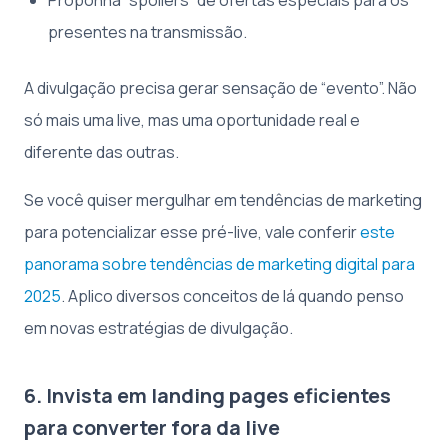
Proponha “spoilers” de ofertas especiais para os
presentes na transmissão.
A divulgação precisa gerar sensação de “evento”. Não
só mais uma live, mas uma oportunidade real e
diferente das outras.
Se você quiser mergulhar em tendências de marketing
para potencializar esse pré-live, vale conferir
este
panorama sobre tendências de marketing digital para
2025
. Aplico diversos conceitos de lá quando penso
em novas estratégias de divulgação.
6. Invista em landing pages eficientes
para converter fora da live