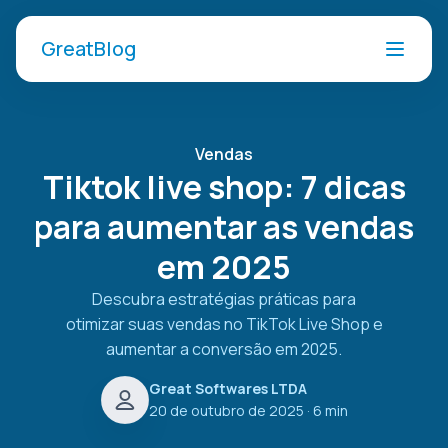
GreatBlog
Vendas
Tiktok live shop: 7 dicas
para aumentar as vendas
em 2025
Descubra estratégias práticas para
otimizar suas vendas no TikTok Live Shop e
aumentar a conversão em 2025.
Great Softwares LTDA
20 de outubro de 2025
· 6 min