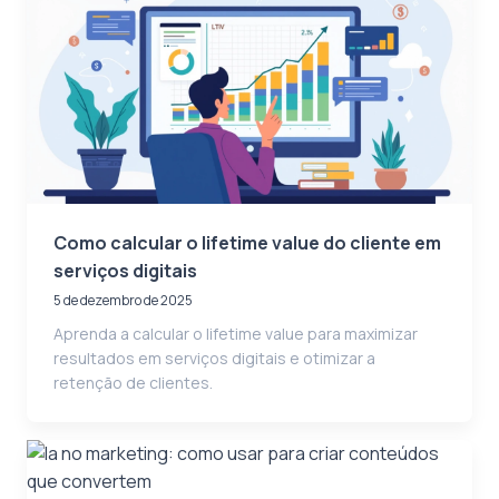
Como calcular o lifetime value do cliente em
serviços digitais
5 de dezembro de 2025
Aprenda a calcular o lifetime value para maximizar
resultados em serviços digitais e otimizar a
retenção de clientes.