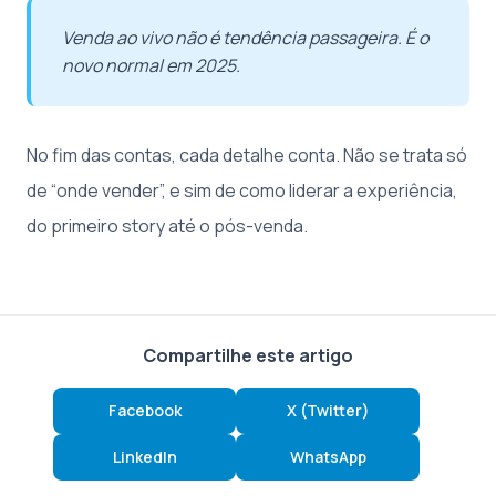
Venda ao vivo não é tendência passageira. É o
novo normal em 2025.
No fim das contas, cada detalhe conta. Não se trata só
de “onde vender”, e sim de como liderar a experiência,
do primeiro story até o pós-venda.
Compartilhe este artigo
Facebook
X (Twitter)
LinkedIn
WhatsApp