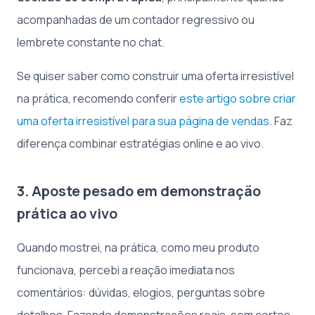
acompanhadas de um contador regressivo ou
lembrete constante no chat.
Se quiser saber como construir uma oferta irresistível
na prática, recomendo conferir
este artigo sobre criar
uma oferta irresistível para sua página de vendas
. Faz
diferença combinar estratégias online e ao vivo.
3. Aposte pesado em demonstração
prática ao vivo
Quando mostrei, na prática, como meu produto
funcionava, percebi a reação imediata nos
comentários: dúvidas, elogios, perguntas sobre