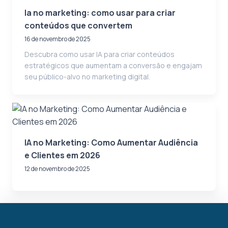
Ia no marketing: como usar para criar
conteúdos que convertem
16 de novembro de 2025
Descubra como usar IA para criar conteúdos
estratégicos que aumentam a conversão e engajam
seu público-alvo no marketing digital.
IA no Marketing: Como Aumentar Audiência
e Clientes em 2026
12 de novembro de 2025