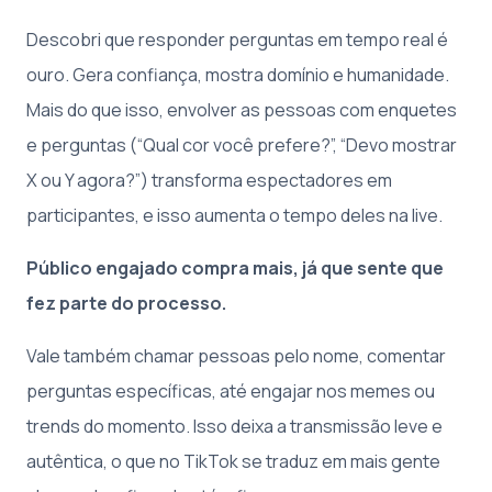
Descobri que responder perguntas em tempo real é
ouro. Gera confiança, mostra domínio e humanidade.
Mais do que isso, envolver as pessoas com enquetes
e perguntas (“Qual cor você prefere?”, “Devo mostrar
X ou Y agora?”) transforma espectadores em
participantes, e isso aumenta o tempo deles na live.
Público engajado compra mais, já que sente que
fez parte do processo.
Vale também chamar pessoas pelo nome, comentar
perguntas específicas, até engajar nos memes ou
trends do momento. Isso deixa a transmissão leve e
autêntica, o que no TikTok se traduz em mais gente