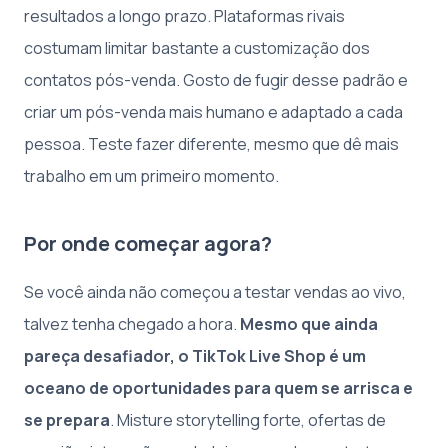
resultados a longo prazo. Plataformas rivais
costumam limitar bastante a customização dos
contatos pós-venda. Gosto de fugir desse padrão e
criar um pós-venda mais humano e adaptado a cada
pessoa. Teste fazer diferente, mesmo que dê mais
trabalho em um primeiro momento.
Por onde começar agora?
Se você ainda não começou a testar vendas ao vivo,
talvez tenha chegado a hora.
Mesmo que ainda
pareça desafiador, o TikTok Live Shop é um
oceano de oportunidades para quem se arrisca e
se prepara
. Misture storytelling forte, ofertas de