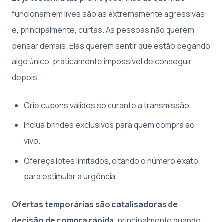
funcionam em lives são as extremamente agressivas
e, principalmente, curtas. As pessoas não querem
pensar demais. Elas querem sentir que estão pegando
algo único, praticamente impossível de conseguir
depois.
Crie cupons válidos só durante a transmissão.
Inclua brindes exclusivos para quem compra ao
vivo.
Ofereça lotes limitados, citando o número exato
para estimular a urgência.
Ofertas temporárias são catalisadoras de
decisão de compra rápida
, principalmente quando