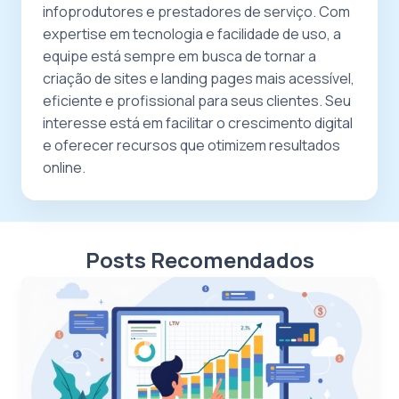
infoprodutores e prestadores de serviço. Com
expertise em tecnologia e facilidade de uso, a
equipe está sempre em busca de tornar a
criação de sites e landing pages mais acessível,
eficiente e profissional para seus clientes. Seu
interesse está em facilitar o crescimento digital
e oferecer recursos que otimizem resultados
online.
Posts Recomendados