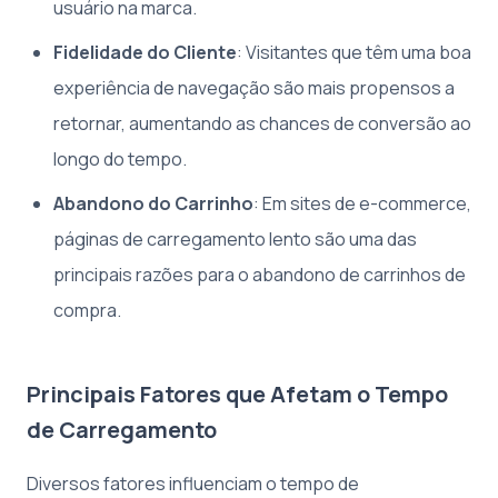
usuário na marca.
Fidelidade do Cliente
: Visitantes que têm uma boa
experiência de navegação são mais propensos a
retornar, aumentando as chances de conversão ao
longo do tempo.
Abandono do Carrinho
: Em sites de e-commerce,
páginas de carregamento lento são uma das
principais razões para o abandono de carrinhos de
compra.
Principais Fatores que Afetam o Tempo
de Carregamento
Diversos fatores influenciam o tempo de