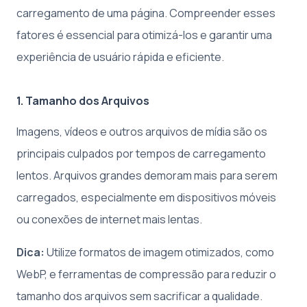
carregamento de uma página. Compreender esses
fatores é essencial para otimizá-los e garantir uma
experiência de usuário rápida e eficiente.
1. Tamanho dos Arquivos
Imagens, vídeos e outros arquivos de mídia são os
principais culpados por tempos de carregamento
lentos. Arquivos grandes demoram mais para serem
carregados, especialmente em dispositivos móveis
ou conexões de internet mais lentas.
Dica:
Utilize formatos de imagem otimizados, como
WebP, e ferramentas de compressão para reduzir o
tamanho dos arquivos sem sacrificar a qualidade.