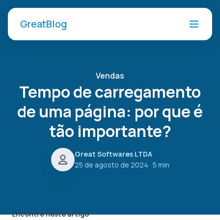
GreatBlog
Vendas
Tempo de carregamento
de uma página: por que é
tão importante?
Great Softwares LTDA
25 de agosto de 2024
· 5 min
Encontre neste artigo