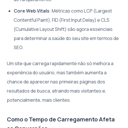
Core Web Vitals
: Métricas como LCP (Largest
Contentful Paint), FID (First Input Delay) e CLS
(Cumulative Layout Shift) são agora essenciais
para determinar a saúde do seu site em termos de
SEO.
Um site que carrega rapidamente não só melhora a
experiência do usuário, mas também aumenta a
chance de aparecer nas primeiras páginas dos
resultados de busca, atraindo mais visitantes e,
potencialmente, mais clientes.
Como o Tempo de Carregamento Afeta