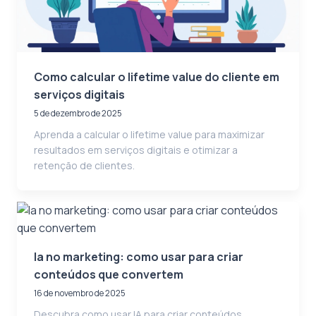
Como calcular o lifetime value do cliente em
serviços digitais
5 de dezembro de 2025
Aprenda a calcular o lifetime value para maximizar
resultados em serviços digitais e otimizar a
retenção de clientes.
Ia no marketing: como usar para criar
conteúdos que convertem
16 de novembro de 2025
Descubra como usar IA para criar conteúdos