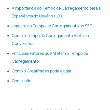
A Importância do Tempo de Carregamento para a
Experiência do Usuário (UX)
Impacto do Tempo de Carregamento no SEO
Como o Tempo de Carregamento Afeta as
Conversões
Principais Fatores que Afetam o Tempo de
Carregamento
Como o GreatPages pode ajudar
Conclusão