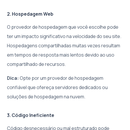
2. Hospedagem Web
O provedor de hospedagem que você escolhe pode
ter um impacto significativo na velocidade do seu site.
Hospedagens compartilhadas muitas vezes resultam
em tempos de resposta mais lentos devido ao uso
compartilhado de recursos.
Dica:
Opte por um provedor de hospedagem
confiável que ofereça servidores dedicados ou
soluções de hospedagem na nuvem.
3. Código Ineficiente
Código desnecessário ou mal estruturado pode