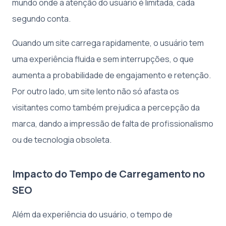
mundo onde a atenção do usuário é limitada, cada
segundo conta.
Quando um site carrega rapidamente, o usuário tem
uma experiência fluida e sem interrupções, o que
aumenta a probabilidade de engajamento e retenção.
Por outro lado, um site lento não só afasta os
visitantes como também prejudica a percepção da
marca, dando a impressão de falta de profissionalismo
ou de tecnologia obsoleta.
Impacto do Tempo de Carregamento no
SEO
Além da experiência do usuário, o tempo de