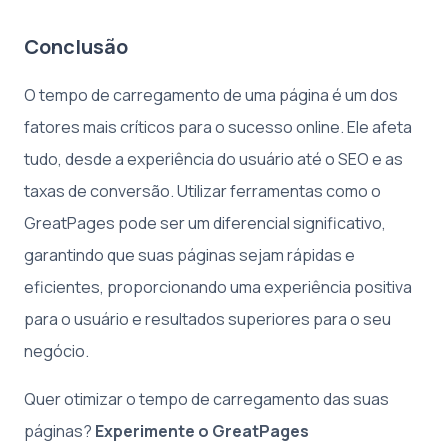
Conclusão
O tempo de carregamento de uma página é um dos
fatores mais críticos para o sucesso online. Ele afeta
tudo, desde a experiência do usuário até o SEO e as
taxas de conversão. Utilizar ferramentas como o
GreatPages pode ser um diferencial significativo,
garantindo que suas páginas sejam rápidas e
eficientes, proporcionando uma experiência positiva
para o usuário e resultados superiores para o seu
negócio.
Quer otimizar o tempo de carregamento das suas
páginas?
Experimente o GreatPages