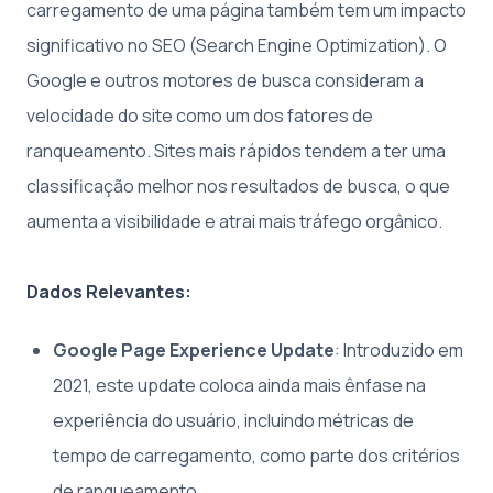
carregamento de uma página também tem um impacto
significativo no SEO (Search Engine Optimization). O
Google e outros motores de busca consideram a
velocidade do site como um dos fatores de
ranqueamento. Sites mais rápidos tendem a ter uma
classificação melhor nos resultados de busca, o que
aumenta a visibilidade e atrai mais tráfego orgânico.
Dados Relevantes:
Google Page Experience Update
: Introduzido em
2021, este update coloca ainda mais ênfase na
experiência do usuário, incluindo métricas de
tempo de carregamento, como parte dos critérios
de ranqueamento.