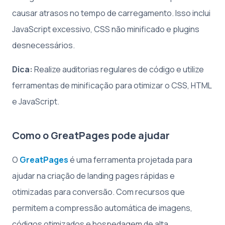
causar atrasos no tempo de carregamento. Isso inclui
JavaScript excessivo, CSS não minificado e plugins
desnecessários.
Dica:
Realize auditorias regulares de código e utilize
ferramentas de minificação para otimizar o CSS, HTML
e JavaScript.
Como o GreatPages pode ajudar
O
GreatPages
é uma ferramenta projetada para
ajudar na criação de landing pages rápidas e
otimizadas para conversão. Com recursos que
permitem a compressão automática de imagens,
códigos otimizados e hospedagem de alta