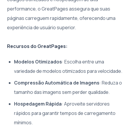
performance, o GreatPages assegura que suas
páginas carreguem rapidamente, oferecendo uma
experiência de usuário superior.
Recursos do GreatPages:
Modelos Otimizados
: Escolha entre uma
variedade de modelos otimizados para velocidade.
Compressão Automática de Imagens
: Reduza o
tamanho das imagens sem perder qualidade.
Hospedagem Rápida
: Aproveite servidores
rápidos para garantir tempos de carregamento
mínimos.