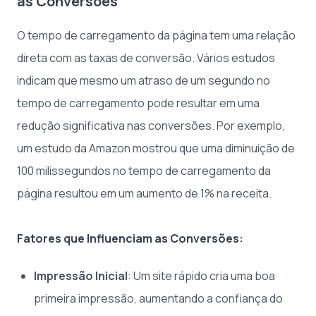
as Conversões
O tempo de carregamento da página tem uma relação
direta com as taxas de conversão. Vários estudos
indicam que mesmo um atraso de um segundo no
tempo de carregamento pode resultar em uma
redução significativa nas conversões. Por exemplo,
um estudo da Amazon mostrou que uma diminuição de
100 milissegundos no tempo de carregamento da
página resultou em um aumento de 1% na receita.
Fatores que Influenciam as Conversões:
Impressão Inicial
: Um site rápido cria uma boa
primeira impressão, aumentando a confiança do