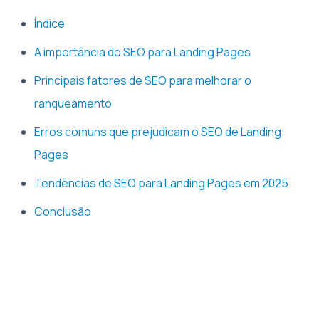
Índice
A importância do SEO para Landing Pages
Principais fatores de SEO para melhorar o
ranqueamento
Erros comuns que prejudicam o SEO de Landing
Pages
Tendências de SEO para Landing Pages em 2025
Conclusão