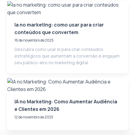
Ia no marketing: como usar para criar
conteúdos que convertem
16 de novembro de 2025
Descubra como usar IA para criar conteúdos
estratégicos que aumentam a conversão e engajam
seu público-alvo no marketing digital.
IA no Marketing: Como Aumentar Audiência
e Clientes em 2026
12 de novembro de 2025