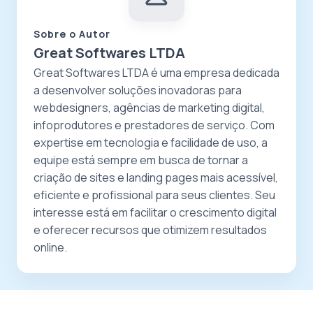
Sobre o Autor
Great Softwares LTDA
Great Softwares LTDA é uma empresa dedicada
a desenvolver soluções inovadoras para
webdesigners, agências de marketing digital,
infoprodutores e prestadores de serviço. Com
expertise em tecnologia e facilidade de uso, a
equipe está sempre em busca de tornar a
criação de sites e landing pages mais acessível,
eficiente e profissional para seus clientes. Seu
interesse está em facilitar o crescimento digital
e oferecer recursos que otimizem resultados
online.