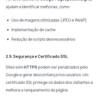
ajudam a identificar melhorias, como:
Uso de imagens otimizadas (JPEG e WebP)
Implementação de cache
Redução de scripts desnecessários
2.9. Segurança e Certificado SSL
Sites sem
HTTPS
podem ser penalizados pelo
Google e gerar desconfiança nos usuários. Um
certificado SSL protege os dados dos visitantes e
melhora o ranqueamento da página.