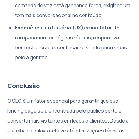
comando de voz está ganhando força, exigindo um
tom mais conversacional no conteúdo.
Experiência do Usuário (UX) como fator de
ranqueamento:
Páginas rápidas, responsivas e
bem estruturadas continuarão sendo priorizadas
pelo algoritmo.
Conclusão
O SEO é um fator essencial para garantir que sua
landing page seja encontrada pelo público certo e
converta mais visitantes em leads e clientes. Desde a
escolha da palavra-chave até otimizações técnicas,