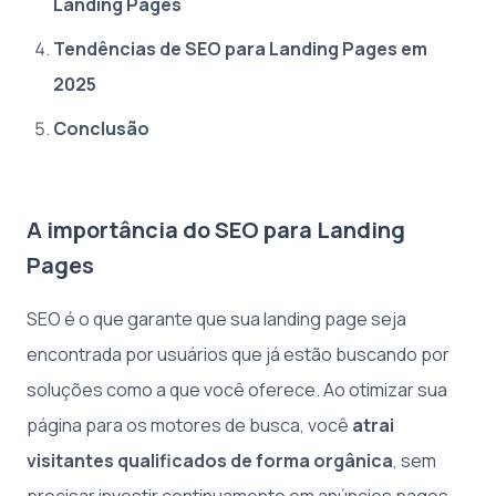
Landing Pages
Tendências de SEO para Landing Pages em
2025
Conclusão
A importância do SEO para Landing
Pages
SEO é o que garante que sua landing page seja
encontrada por usuários que já estão buscando por
soluções como a que você oferece. Ao otimizar sua
página para os motores de busca, você
atrai
visitantes qualificados de forma orgânica
, sem