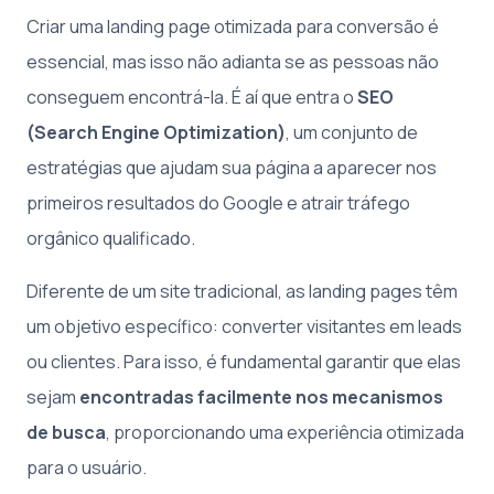
Criar uma landing page otimizada para conversão é
essencial, mas isso não adianta se as pessoas não
conseguem encontrá-la. É aí que entra o
SEO
(Search Engine Optimization)
, um conjunto de
estratégias que ajudam sua página a aparecer nos
primeiros resultados do Google e atrair tráfego
orgânico qualificado.
Diferente de um site tradicional, as landing pages têm
um objetivo específico: converter visitantes em leads
ou clientes. Para isso, é fundamental garantir que elas
sejam
encontradas facilmente nos mecanismos
de busca
, proporcionando uma experiência otimizada
para o usuário.