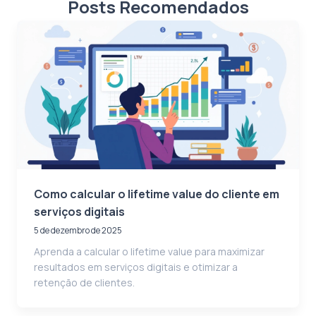
Posts Recomendados
Como calcular o lifetime value do cliente em
serviços digitais
5 de dezembro de 2025
Aprenda a calcular o lifetime value para maximizar
resultados em serviços digitais e otimizar a
retenção de clientes.