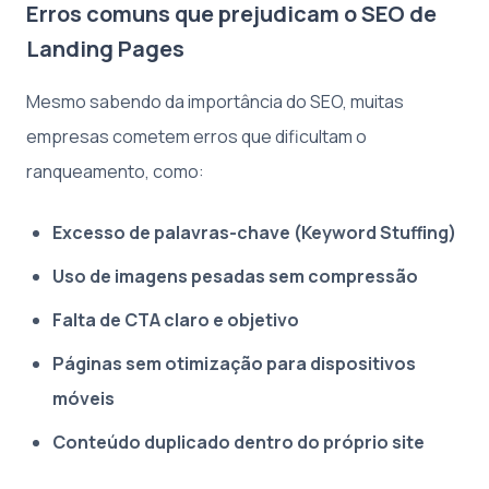
Erros comuns que prejudicam o SEO de
Landing Pages
Mesmo sabendo da importância do SEO, muitas
empresas cometem erros que dificultam o
ranqueamento, como:
Excesso de palavras-chave (Keyword Stuffing)
Uso de imagens pesadas sem compressão
Falta de CTA claro e objetivo
Páginas sem otimização para dispositivos
móveis
Conteúdo duplicado dentro do próprio site