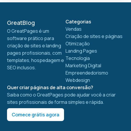
Categorias
GreatBlog
Vendas
O GreatPages é um
Criação de sites e páginas
software prático para
Otimização
criação de sites e landing
Landing Pages
pages profissionais, com
Tecnologia
templates, hospedagem e
Marketing Digital
SEO inclusos.
Empreendedorismo
Webdesign
Quer criar páginas de alta conversão?
Saiba como o GreatPages pode ajudar você a criar
sites profissionais de forma simples e rápida.
Comece grátis agora