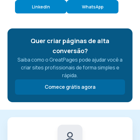
LinkedIn
WhatsApp
Quer criar páginas de alta
conversão?
Saiba como o GreatPages pode ajudar você a
criar sites profissionais de forma simples e
rápida.
Comece grátis agora