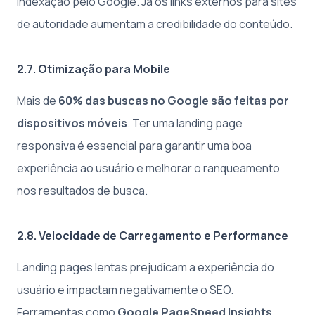
indexação pelo Google. Já os links externos para sites
de autoridade aumentam a credibilidade do conteúdo.
2.7. Otimização para Mobile
Mais de
60% das buscas no Google são feitas por
dispositivos móveis
. Ter uma landing page
responsiva é essencial para garantir uma boa
experiência ao usuário e melhorar o ranqueamento
nos resultados de busca.
2.8. Velocidade de Carregamento e Performance
Landing pages lentas prejudicam a experiência do
usuário e impactam negativamente o SEO.
Ferramentas como
Google PageSpeed Insights