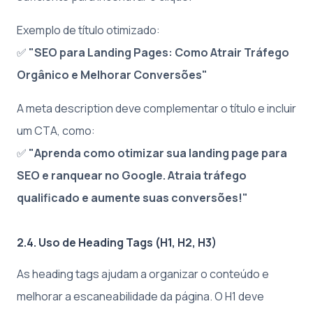
Exemplo de título otimizado:
✅
"SEO para Landing Pages: Como Atrair Tráfego
Orgânico e Melhorar Conversões"
A meta description deve complementar o título e incluir
um CTA, como:
✅
"Aprenda como otimizar sua landing page para
SEO e ranquear no Google. Atraia tráfego
qualificado e aumente suas conversões!"
2.4. Uso de Heading Tags (H1, H2, H3)
As heading tags ajudam a organizar o conteúdo e
melhorar a escaneabilidade da página. O H1 deve