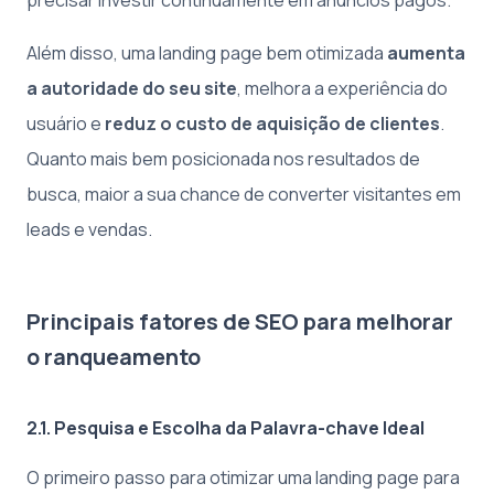
precisar investir continuamente em anúncios pagos.
Além disso, uma landing page bem otimizada
aumenta
a autoridade do seu site
, melhora a experiência do
usuário e
reduz o custo de aquisição de clientes
.
Quanto mais bem posicionada nos resultados de
busca, maior a sua chance de converter visitantes em
leads e vendas.
Principais fatores de SEO para melhorar
o ranqueamento
2.1. Pesquisa e Escolha da Palavra-chave Ideal
O primeiro passo para otimizar uma landing page para