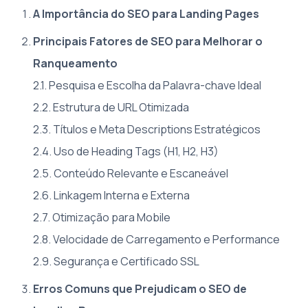
A Importância do SEO para Landing Pages
Principais Fatores de SEO para Melhorar o
Ranqueamento
2.1. Pesquisa e Escolha da Palavra-chave Ideal
2.2. Estrutura de URL Otimizada
2.3. Títulos e Meta Descriptions Estratégicos
2.4. Uso de Heading Tags (H1, H2, H3)
2.5. Conteúdo Relevante e Escaneável
2.6. Linkagem Interna e Externa
2.7. Otimização para Mobile
2.8. Velocidade de Carregamento e Performance
2.9. Segurança e Certificado SSL
Erros Comuns que Prejudicam o SEO de