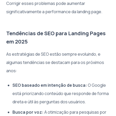
Corrigir esses problemas pode aumentar
significativamente a performance da landing page.
Tendências de SEO para Landing Pages
em 2025
As estratégias de SEO estão sempre evoluindo, e
algumas tendências se destacam para os próximos
anos:
SEO baseado em intenção de busca:
O Google
está priorizando conteúdo que responde de forma
direta e útil às perguntas dos usuários.
Busca por voz:
A otimização para pesquisas por