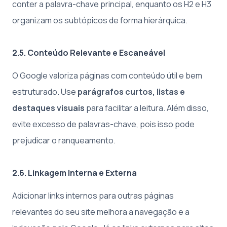
conter a palavra-chave principal, enquanto os H2 e H3
organizam os subtópicos de forma hierárquica.
2.5. Conteúdo Relevante e Escaneável
O Google valoriza páginas com conteúdo útil e bem
estruturado. Use
parágrafos curtos, listas e
destaques visuais
para facilitar a leitura. Além disso,
evite excesso de palavras-chave, pois isso pode
prejudicar o ranqueamento.
2.6. Linkagem Interna e Externa
Adicionar links internos para outras páginas
relevantes do seu site melhora a navegação e a