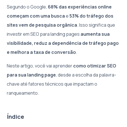
Segundo o Google,
68% das experiências online
começam com uma busca
e
53% do tráfego dos
sites vem de pesquisa orgânica
. Isso significa que
investir em SEO para landing pages
aumenta sua
visibilidade, reduz a dependência de tráfego pago
e melhora a taxa de conversão
.
Neste artigo, você vai aprender
como otimizar SEO
para sua landing page
, desde a escolha da palavra-
chave até fatores técnicos que impactam o
ranqueamento.
Índice