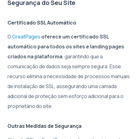
Segurança do Seu Site
Certificado SSL Automático
O
GreatPages
oferece um certificado SSL
automático para todos os sites e landing pages
criados na plataforma
, garantindo que a
comunicação de dados seja sempre segura. Esse
recurso elimina a necessidade de processos manuais
de instalação de SSL, assegurando uma camada
adicional de proteção sem esforço adicional para o
proprietário do site.
Outras Medidas de Segurança