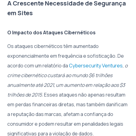
A Crescente Necessidade de Segurança
em Sites
O Impacto dos Ataques Cibernéticos
Os ataques cibernéticos têm aumentado
exponencialmente em frequência e sofisticação. De
acordo com um relatório da
Cybersecurity Ventures
,
o
crime cibernético custará ao mundo $6 trilhões
anualmente até 2021, um aumento em relação aos $3
trilhões de 2015
. Esses ataques não apenas resultam
em perdas financeiras diretas, mas também danificam
a reputação das marcas, afetam a confiança do
consumidor e podem resultar em penalidades legais
significativas para a violação de dados.