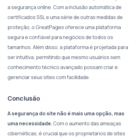
a segurança online. Com a inclusão automática de
certificados SSL e uma série de outras medidas de
proteção, o GreatPages oferece uma plataforma
segura e confiável para negócios de todos os
tamanhos. Além disso, a plataforma é projetada para
ser intuitiva, permitindo que mesmo usuários sem
conhecimento técnico avançado possam criar e
gerenciar seus sites com facilidade.
Conclusão
A segurança do site não é mais uma opção, mas
uma necessidade.
Com o aumento das ameaças
cibernéticas, é crucial que os proprietários de sites