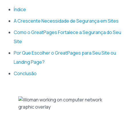
Índice
A Crescente Necessidade de Segurança em Sites
Como o GreatPages Fortalece a Segurança do Seu
Site
Por Que Escolher o GreatPages para Seu Site ou
Landing Page?
Conclusão