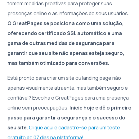
tomem medidas proativas para proteger suas
presenças online e as informações de seus usuários.
O GreatPages se posiciona como uma solução,
oferecendo certificado SSL automático e uma
gama de outras medidas de segurança para
garantir que seu site não apenas esteja seguro,
mas também otimizado para conversões.
Está pronto para criar um site ou landing page não
apenas visualmente atraente, mas também seguro e
confiável? Escolha o GreatPages para uma presença
online sem preocupações.
Inicie hoje e dê o primeiro
passo para garantir a segurança e o sucesso do
seu site.
Clique aqui e cadastre-se para um teste
gratuito de 07 dias na plataforma!