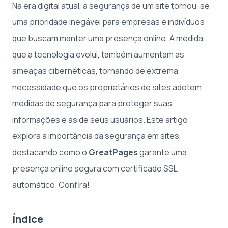
Na era digital atual, a segurança de um site tornou-se
uma prioridade inegável para empresas e indivíduos
que buscam manter uma presença online. À medida
que a tecnologia evolui, também aumentam as
ameaças cibernéticas, tornando de extrema
necessidade que os proprietários de sites adotem
medidas de segurança para proteger suas
informações e as de seus usuários. Este artigo
explora a importância da segurança em sites,
destacando como o
GreatPages
garante uma
presença online segura com certificado SSL
automático. Confira!
Índice