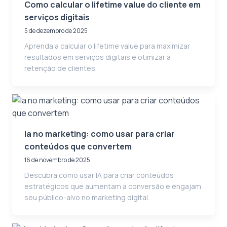
Como calcular o lifetime value do cliente em
serviços digitais
5 de dezembro de 2025
Aprenda a calcular o lifetime value para maximizar
resultados em serviços digitais e otimizar a
retenção de clientes.
Ia no marketing: como usar para criar
conteúdos que convertem
16 de novembro de 2025
Descubra como usar IA para criar conteúdos
estratégicos que aumentam a conversão e engajam
seu público-alvo no marketing digital.