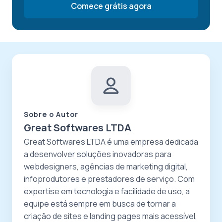
Comece grátis agora
Sobre o Autor
Great Softwares LTDA
Great Softwares LTDA é uma empresa dedicada
a desenvolver soluções inovadoras para
webdesigners, agências de marketing digital,
infoprodutores e prestadores de serviço. Com
expertise em tecnologia e facilidade de uso, a
equipe está sempre em busca de tornar a
criação de sites e landing pages mais acessível,