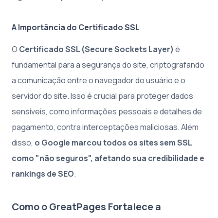
A Importância do Certificado SSL
O
Certificado SSL (Secure Sockets Layer)
é
fundamental para a segurança do site, criptografando
a comunicação entre o navegador do usuário e o
servidor do site. Isso é crucial para proteger dados
sensíveis, como informações pessoais e detalhes de
pagamento, contra interceptações maliciosas. Além
disso,
o Google marcou todos os sites sem SSL
como "não seguros", afetando sua credibilidade e
rankings de SEO
.
Como o GreatPages Fortalece a