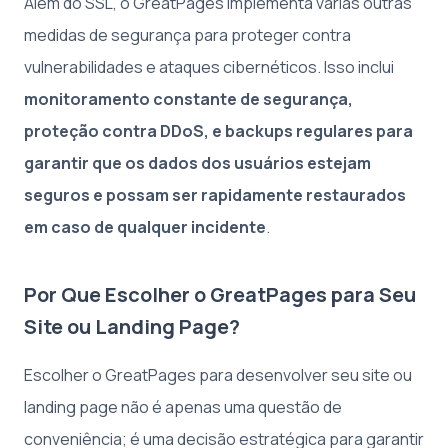
Além do SSL, o GreatPages implementa várias outras
medidas de segurança para proteger contra
vulnerabilidades e ataques cibernéticos. Isso inclui
monitoramento constante de segurança,
proteção contra DDoS, e backups regulares para
garantir que os dados dos usuários estejam
seguros e possam ser rapidamente restaurados
em caso de qualquer incidente
.
Por Que Escolher o GreatPages para Seu
Site ou Landing Page?
Escolher o GreatPages para desenvolver seu site ou
landing page não é apenas uma questão de
conveniência; é uma decisão estratégica para garantir