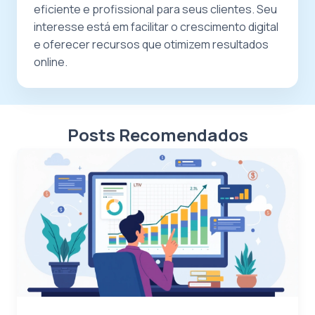
eficiente e profissional para seus clientes. Seu
interesse está em facilitar o crescimento digital
e oferecer recursos que otimizem resultados
online.
Posts Recomendados