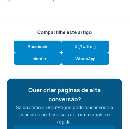
Compartilhe este artigo
Facebook
X (Twitter)
LinkedIn
WhatsApp
Quer criar páginas de alta
conversão?
Saiba como o GreatPages pode ajudar você a
criar sites profissionais de forma simples e
rápida.