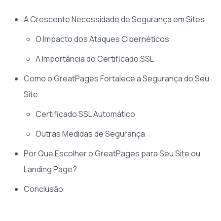
A Crescente Necessidade de Segurança em Sites
O Impacto dos Ataques Cibernéticos
A Importância do Certificado SSL
Como o GreatPages Fortalece a Segurança do Seu
Site
Certificado SSL Automático
Outras Medidas de Segurança
Por Que Escolher o GreatPages para Seu Site ou
Landing Page?
Conclusão