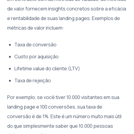
de valor fornecem insights concretos sobre a eficácia
e rentabilidade de suas landing pages. Exemplos de
métricas de valor incluem:
Taxa de conversão
Custo por aquisição
Lifetime value do cliente (LTV)
Taxa de rejeição
Por exemplo, se você tiver 10.000 visitantes em sua
landing page e 100 conversões, sua taxa de
conversão é de 1%. Este é um número muito mais útil
do que simplesmente saber que 10.000 pessoas