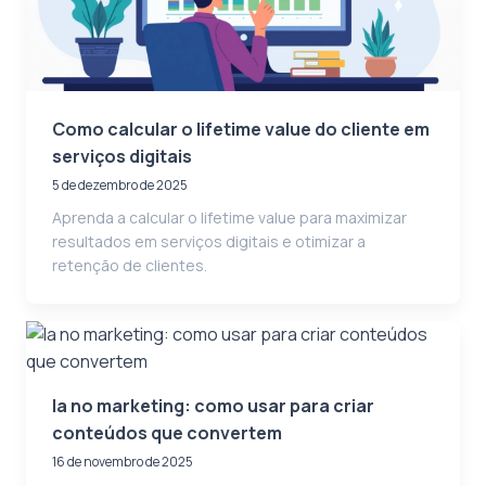
Como calcular o lifetime value do cliente em
serviços digitais
5 de dezembro de 2025
Aprenda a calcular o lifetime value para maximizar
resultados em serviços digitais e otimizar a
retenção de clientes.
Ia no marketing: como usar para criar
conteúdos que convertem
16 de novembro de 2025