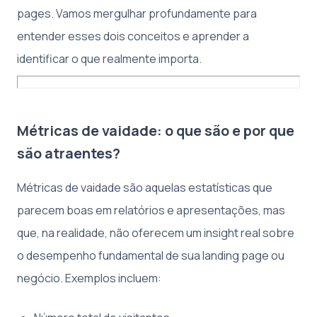
pages. Vamos mergulhar profundamente para
entender esses dois conceitos e aprender a
identificar o que realmente importa.
Métricas de vaidade: o que são e por que
são atraentes?
Métricas de vaidade são aquelas estatísticas que
parecem boas em relatórios e apresentações, mas
que, na realidade, não oferecem um insight real sobre
o desempenho fundamental de sua landing page ou
negócio. Exemplos incluem: