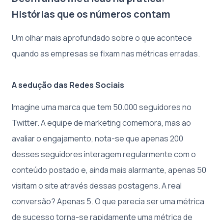
Histórias que os números contam
Um olhar mais aprofundado sobre o que acontece
quando as empresas se fixam nas métricas erradas.
A sedução das Redes Sociais
Imagine uma marca que tem 50.000 seguidores no
Twitter. A equipe de marketing comemora, mas ao
avaliar o engajamento, nota-se que apenas 200
desses seguidores interagem regularmente com o
conteúdo postado e, ainda mais alarmante, apenas 50
visitam o site através dessas postagens. A real
conversão? Apenas 5. O que parecia ser uma métrica
de sucesso torna-se rapidamente uma métrica de