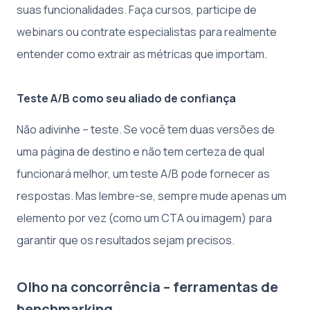
suas funcionalidades. Faça cursos, participe de
webinars ou contrate especialistas para realmente
entender como extrair as métricas que importam.
Teste A/B como seu aliado de confiança
Não adivinhe – teste. Se você tem duas versões de
uma página de destino e não tem certeza de qual
funcionará melhor, um teste A/B pode fornecer as
respostas. Mas lembre-se, sempre mude apenas um
elemento por vez (como um CTA ou imagem) para
garantir que os resultados sejam precisos.
Olho na concorrência – ferramentas de
benchmarking