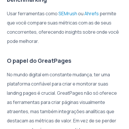
Usar ferramentas como
SEMrush
ou
Ahrefs
permite
que você compare suas métricas com as de seus
concorrentes, oferecendo insights sobre onde você
pode melhorar.
O papel do GreatPages
No mundo digital em constante mudança, ter uma
plataforma confiável para criar e monitorar suas
landing pages é crucial. GreatPages não só oferece
as ferramentas para criar páginas visualmente
atraentes, mas também integrações analíticas que
destacam as métricas de valor. Em vez de se perder