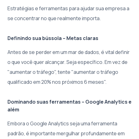
Estratégias e ferramentas para ajudar sua empresa a
se concentrar no que realmente importa.
Definindo sua bússola – Metas claras
Antes de se perder em um mar de dados, é vital definir
o que você quer alcançar. Seja específico. Em vez de
"aumentar o tráfego", tente "aumentar o tráfego
qualificado em 20% nos próximos 6 meses".
Dominando suas ferramentas – Google Analytics e
além
Embora o Google Analytics seja uma ferramenta
padrão, é importante mergulhar profundamente em