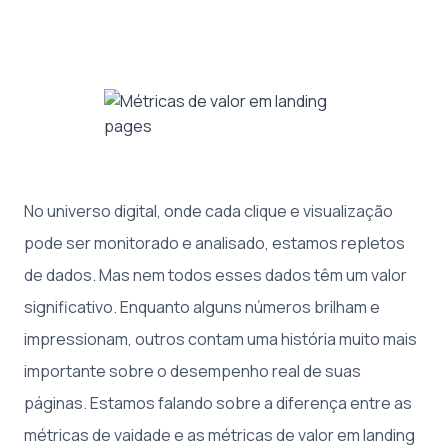
No universo digital, onde cada clique e visualização
pode ser monitorado e analisado, estamos repletos
de dados. Mas nem todos esses dados têm um valor
significativo. Enquanto alguns números brilham e
impressionam, outros contam uma história muito mais
importante sobre o desempenho real de suas
páginas. Estamos falando sobre a diferença entre as
métricas de vaidade e as métricas de valor em landing