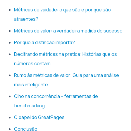
Métricas de vaidade: o que são e por que são
atraentes?
Métricas de valor: a verdadeira medida do sucesso
Por que a distinção importa?
Decifrando métricas na prática: Histórias que os
números contam
Rumo às métricas de valor: Guia para uma análise
mais inteligente
Olho na concorrência – ferramentas de
benchmarking
O papel do GreatPages
Conclusão