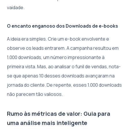
vaidade.
O encanto enganoso dos Downloads de e-books
A ideia era simples. Crie um e-book envolvente e
observe os leads entrarem. A campanha resultou em
1.000 downloads, um número impressionante à
primeira vista. Mas, ao analisar o funil de vendas, nota-
se que apenas 10 desses downloads avançaram na
jornada do cliente. De repente, esses 1.000 downloads
não parecem tão valiosos.
Rumo às métricas de valor: Guia para
uma análise mais inteligente