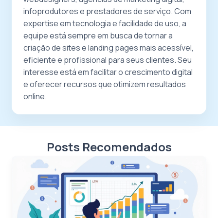
infoprodutores e prestadores de serviço. Com
expertise em tecnologia e facilidade de uso, a
equipe está sempre em busca de tornar a
criação de sites e landing pages mais acessível,
eficiente e profissional para seus clientes. Seu
interesse está em facilitar o crescimento digital
e oferecer recursos que otimizem resultados
online.
Posts Recomendados