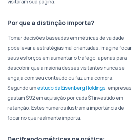
visitaram sua página.
Por que a distinção importa?
Tomar decisões baseadas em métricas de vaidade
pode levar a estratégias mal orientadas. Imagine focar
seus esforços em aumentar o tráfego, apenas para
descobrir que a maioria desses visitantes nunca se
engaja com seu conteúdo ou faz uma compra.
Segundo um
estudo da Eisenberg Holdings
, empresas
gastam $92 em aquisição por cada $1 investido em
retenção. Estes números ilustram a importância de
focar no que realmente importa.
Decifrando métricas na prática: