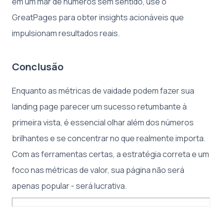
em um mar de números sem sentido, use o
GreatPages para obter insights acionáveis que
impulsionam resultados reais.
Conclusão
Enquanto as métricas de vaidade podem fazer sua
landing page parecer um sucesso retumbante à
primeira vista, é essencial olhar além dos números
brilhantes e se concentrar no que realmente importa.
Com as ferramentas certas, a estratégia correta e um
foco nas métricas de valor, sua página não será
apenas popular - será lucrativa.