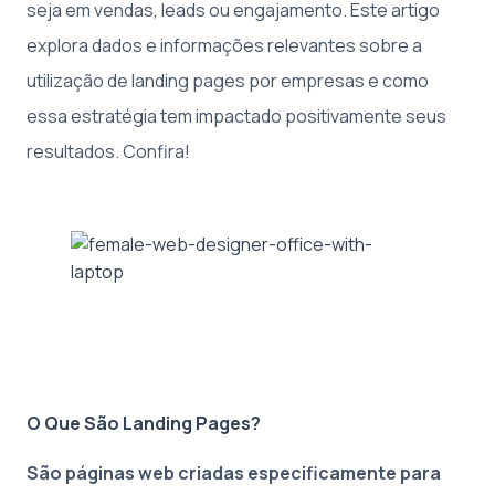
seja em vendas, leads ou engajamento. Este artigo
explora dados e informações relevantes sobre a
utilização de landing pages por empresas e como
essa estratégia tem impactado positivamente seus
resultados. Confira!
O Que São Landing Pages?
São páginas web criadas especificamente para