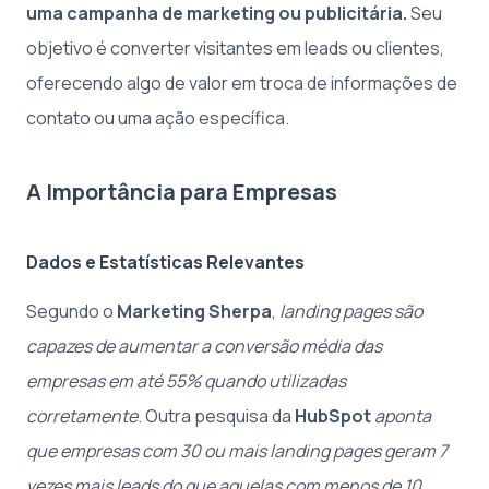
uma campanha de marketing ou publicitária.
Seu
objetivo é converter visitantes em leads ou clientes,
oferecendo algo de valor em troca de informações de
contato ou uma ação específica.
A Importância para Empresas
Dados e Estatísticas Relevantes
Segundo o
Marketing Sherpa
,
landing pages são
capazes de aumentar a conversão média das
empresas em até 55% quando utilizadas
corretamente
. Outra pesquisa da
HubSpot
aponta
que empresas com 30 ou mais landing pages geram 7
vezes mais leads do que aquelas com menos de 10.