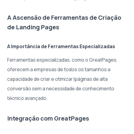
A Ascensão de Ferramentas de Criação
de Landing Pages
A Importância de Ferramentas Especializadas
Ferramentas especializadas, como o GreatPages,
oferecem a empresas de todos os tamanhos a
capacidade de criar e otimizar lpáginas de alta
conversão sem a necessidade de conhecimento
técnico avançado.
Integração com GreatPages