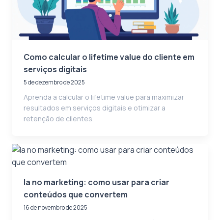
Como calcular o lifetime value do cliente em
serviços digitais
5 de dezembro de 2025
Aprenda a calcular o lifetime value para maximizar
resultados em serviços digitais e otimizar a
retenção de clientes.
Ia no marketing: como usar para criar
conteúdos que convertem
16 de novembro de 2025