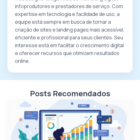
infoprodutores e prestadores de serviço. Com
expertise em tecnologia e facilidade de uso, a
equipe está sempre em busca de tornar a
criação de sites e landing pages mais acessível,
eficiente e profissional para seus clientes. Seu
interesse está em facilitar o crescimento digital
e oferecer recursos que otimizem resultados
online.
Posts Recomendados