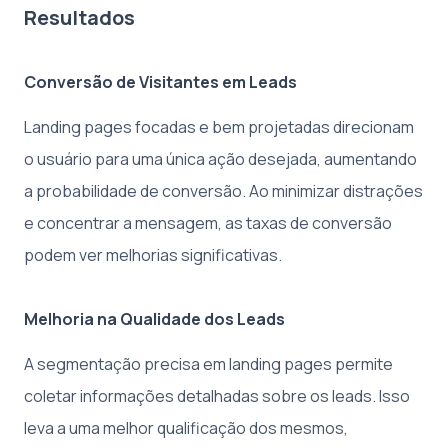
Resultados
Conversão de Visitantes em Leads
Landing pages focadas e bem projetadas direcionam
o usuário para uma única ação desejada, aumentando
a probabilidade de conversão. Ao minimizar distrações
e concentrar a mensagem, as taxas de conversão
podem ver melhorias significativas.
Melhoria na Qualidade dos Leads
A segmentação precisa em landing pages permite
coletar informações detalhadas sobre os leads. Isso
leva a uma melhor qualificação dos mesmos,