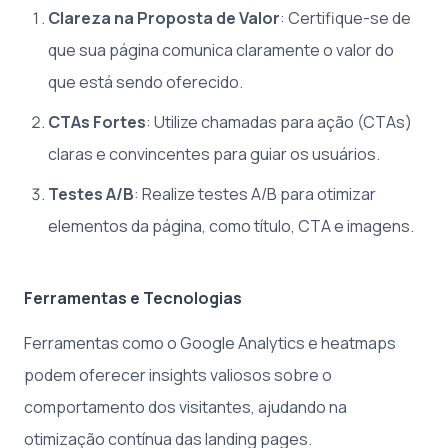
Clareza na Proposta de Valor
: Certifique-se de
que sua página comunica claramente o valor do
que está sendo oferecido.
CTAs Fortes
: Utilize chamadas para ação (CTAs)
claras e convincentes para guiar os usuários.
Testes A/B
: Realize testes A/B para otimizar
elementos da página, como título, CTA e imagens.
Ferramentas e Tecnologias
Ferramentas como o Google Analytics e heatmaps
podem oferecer insights valiosos sobre o
comportamento dos visitantes, ajudando na
otimização contínua das landing pages.