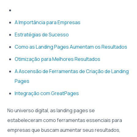
A Importância para Empresas
Estratégias de Sucesso
Como as Landing Pages Aumentam os Resultados
Otimização para Melhores Resultados
A Ascensão de Ferramentas de Criação de Landing
Pages
Integração com GreatPages
No universo digital, as landing pages se
estabeleceram como ferramentas essenciais para
empresas que buscam aumentar seus resultados,