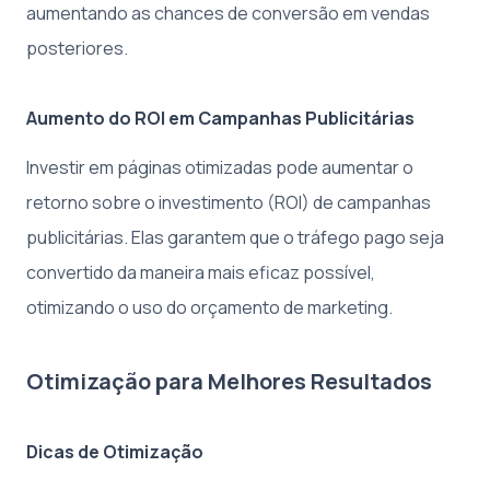
aumentando as chances de conversão em vendas
posteriores.
Aumento do ROI em Campanhas Publicitárias
Investir em páginas otimizadas pode aumentar o
retorno sobre o investimento (ROI) de campanhas
publicitárias. Elas garantem que o tráfego pago seja
convertido da maneira mais eficaz possível,
otimizando o uso do orçamento de marketing.
Otimização para Melhores Resultados
Dicas de Otimização