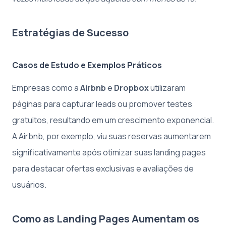
Estratégias de Sucesso
Casos de Estudo e Exemplos Práticos
Empresas como a
Airbnb
e
Dropbox
utilizaram
páginas para capturar leads ou promover testes
gratuitos, resultando em um crescimento exponencial.
A Airbnb, por exemplo, viu suas reservas aumentarem
significativamente após otimizar suas landing pages
para destacar ofertas exclusivas e avaliações de
usuários.
Como as Landing Pages Aumentam os