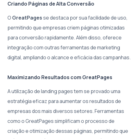
Criando Páginas de Alta Conversão
O
GreatPages
se destaca por sua facilidade de uso,
permitindo que empresas criem páginas otimizadas
para conversão rapidamente. Além disso, oferece
integração com outras ferramentas de marketing
digital, ampliando o alcance e eficácia das campanhas.
Maximizando Resultados com GreatPages
A utilização de landing pages tem se provado uma
estratégia eficaz para aumentar os resultados de
empresas dos mais diversos setores. Ferramentas
como o GreatPages simplificam o processo de
criação e otimização dessas páginas, permitindo que