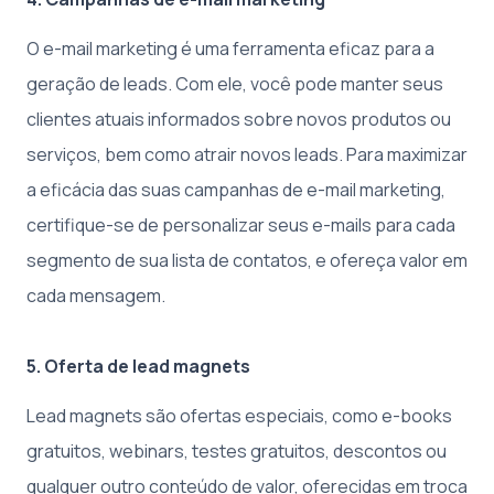
O e-mail marketing é uma ferramenta eficaz para a
geração de leads. Com ele, você pode manter seus
clientes atuais informados sobre novos produtos ou
serviços, bem como atrair novos leads. Para maximizar
a eficácia das suas campanhas de e-mail marketing,
certifique-se de personalizar seus e-mails para cada
segmento de sua lista de contatos, e ofereça valor em
cada mensagem.
5. Oferta de lead magnets
Lead magnets são ofertas especiais, como e-books
gratuitos, webinars, testes gratuitos, descontos ou
qualquer outro conteúdo de valor, oferecidas em troca