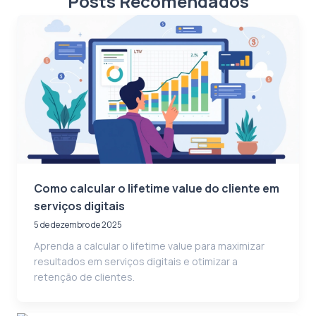
Posts Recomendados
Como calcular o lifetime value do cliente em
serviços digitais
5 de dezembro de 2025
Aprenda a calcular o lifetime value para maximizar
resultados em serviços digitais e otimizar a
retenção de clientes.