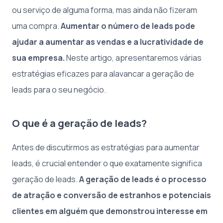
ou serviço de alguma forma, mas ainda não fizeram
uma compra.
Aumentar o número de leads pode
ajudar a aumentar as vendas e a lucratividade de
sua empresa.
Neste artigo, apresentaremos várias
estratégias eficazes para alavancar a geração de
leads para o seu negócio.
O que é a geração de leads?
Antes de discutirmos as estratégias para aumentar
leads, é crucial entender o que exatamente significa
geração de leads.
A geração de leads é o processo
de atração e conversão de estranhos e potenciais
clientes em alguém que demonstrou interesse em