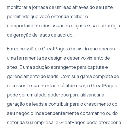
monitorar a jornada de um lead através do seu site,
permitindo que você entenda melhor o
comportamento dos usuários e ajuste sua estratégia
de geração de leads de acordo.
Em conclusão, o GreatPages é mais do que apenas
uma ferramenta de design e desenvolvimento de
sites. É uma solução abrangente para captura e
gerenciamento de leads. Com sua gama completa de
recursos e sua interface fácil de usar, o GreatPages
pode ser um aliado poderoso para alavancar a
geração de leads e contribuir para o crescimento do
seu negócio. Independentemente do tamanho ou do
setor da sua empresa, o GreatPages pode oferecer a