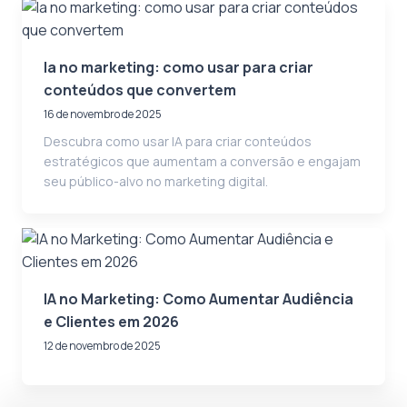
Ia no marketing: como usar para criar
conteúdos que convertem
16 de novembro de 2025
Descubra como usar IA para criar conteúdos
estratégicos que aumentam a conversão e engajam
seu público-alvo no marketing digital.
IA no Marketing: Como Aumentar Audiência
e Clientes em 2026
12 de novembro de 2025