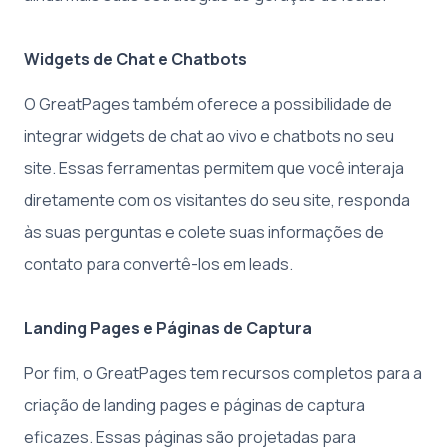
Widgets de Chat e Chatbots
O GreatPages também oferece a possibilidade de
integrar widgets de chat ao vivo e chatbots no seu
site. Essas ferramentas permitem que você interaja
diretamente com os visitantes do seu site, responda
às suas perguntas e colete suas informações de
contato para convertê-los em leads.
Landing Pages e Páginas de Captura
Por fim, o GreatPages tem recursos completos para a
criação de landing pages e páginas de captura
eficazes. Essas páginas são projetadas para