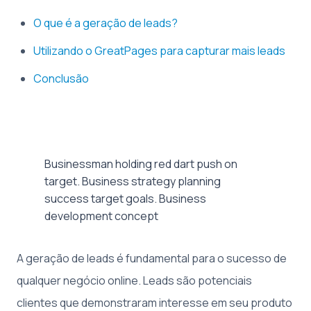
O que é a geração de leads?
Utilizando o GreatPages para capturar mais leads
Conclusão
Businessman holding red dart push on
target. Business strategy planning
success target goals. Business
development concept
A geração de leads é fundamental para o sucesso de
qualquer negócio online. Leads são potenciais
clientes que demonstraram interesse em seu produto