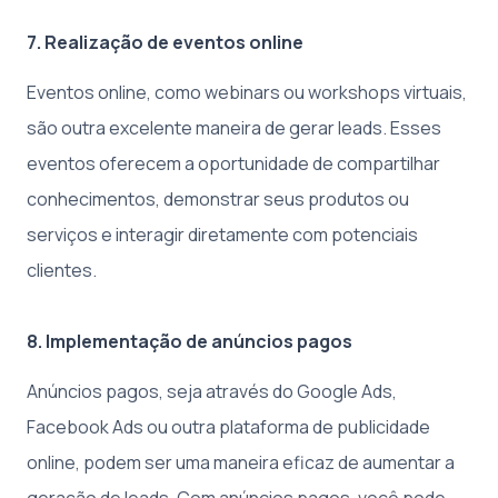
7. Realização de eventos online
Eventos online, como webinars ou workshops virtuais,
são outra excelente maneira de gerar leads. Esses
eventos oferecem a oportunidade de compartilhar
conhecimentos, demonstrar seus produtos ou
serviços e interagir diretamente com potenciais
clientes.
8. Implementação de anúncios pagos
Anúncios pagos, seja através do Google Ads,
Facebook Ads ou outra plataforma de publicidade
online, podem ser uma maneira eficaz de aumentar a