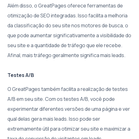
Além disso, o GreatPages oferece ferramentas de
otimização de SEO integradas. Isso facilita a melhoria
da classificação do seu site nos motores de busca, o
que pode aumentar significativamente a visibilidade do
seu site e a quantidade de tráfego que ele recebe.
Afinal, mais tráfego geralmente significa mais leads.
Testes A/B
O GreatPages também facilita a realização de testes
A/B em seu site. Com os testes A/B, você pode
experimentar diferentes versões de uma página e ver
qual delas gera mais leads. Isso pode ser
extremamente útil para otimizar seu site e maximizar a
taxa de conversão de visitantes em leads.