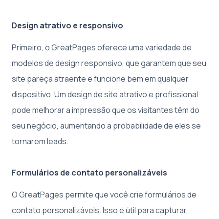
Design atrativo e responsivo
Primeiro, o GreatPages oferece uma variedade de
modelos de design responsivo, que garantem que seu
site pareça atraente e funcione bem em qualquer
dispositivo. Um design de site atrativo e profissional
pode melhorar a impressão que os visitantes têm do
seu negócio, aumentando a probabilidade de eles se
tornarem leads.
Formulários de contato personalizáveis
O GreatPages permite que você crie formulários de
contato personalizáveis. Isso é útil para capturar