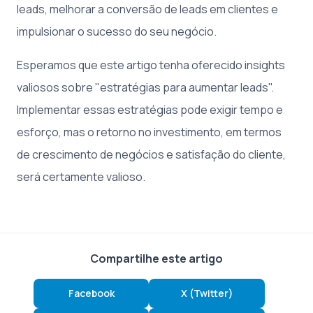
leads, melhorar a conversão de leads em clientes e
impulsionar o sucesso do seu negócio.
Esperamos que este artigo tenha oferecido insights
valiosos sobre "estratégias para aumentar leads".
Implementar essas estratégias pode exigir tempo e
esforço, mas o retorno no investimento, em termos
de crescimento de negócios e satisfação do cliente,
será certamente valioso.
Compartilhe este artigo
Facebook
X (Twitter)