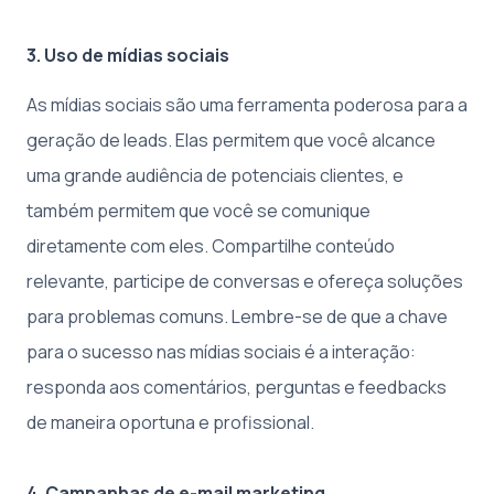
3. Uso de mídias sociais
As mídias sociais são uma ferramenta poderosa para a
geração de leads. Elas permitem que você alcance
uma grande audiência de potenciais clientes, e
também permitem que você se comunique
diretamente com eles. Compartilhe conteúdo
relevante, participe de conversas e ofereça soluções
para problemas comuns. Lembre-se de que a chave
para o sucesso nas mídias sociais é a interação:
responda aos comentários, perguntas e feedbacks
de maneira oportuna e profissional.
4. Campanhas de e-mail marketing