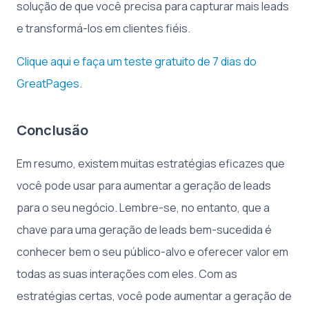
solução de que você precisa para capturar mais leads
e transformá-los em clientes fiéis.
Clique aqui e faça um teste gratuito de 7 dias do
GreatPages.
Conclusão
Em resumo, existem muitas estratégias eficazes que
você pode usar para aumentar a geração de leads
para o seu negócio. Lembre-se, no entanto, que a
chave para uma geração de leads bem-sucedida é
conhecer bem o seu público-alvo e oferecer valor em
todas as suas interações com eles. Com as
estratégias certas, você pode aumentar a geração de