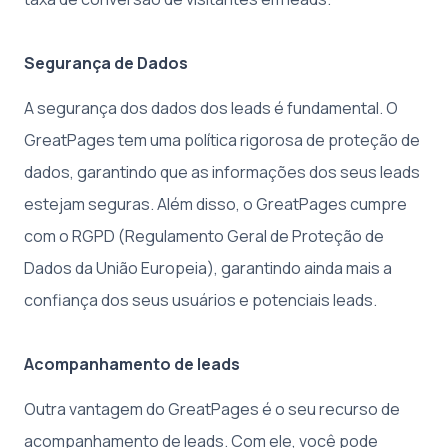
Segurança de Dados
A segurança dos dados dos leads é fundamental. O
GreatPages tem uma política rigorosa de proteção de
dados, garantindo que as informações dos seus leads
estejam seguras. Além disso, o GreatPages cumpre
com o RGPD (Regulamento Geral de Proteção de
Dados da União Europeia), garantindo ainda mais a
confiança dos seus usuários e potenciais leads.
Acompanhamento de leads
Outra vantagem do GreatPages é o seu recurso de
acompanhamento de leads. Com ele, você pode