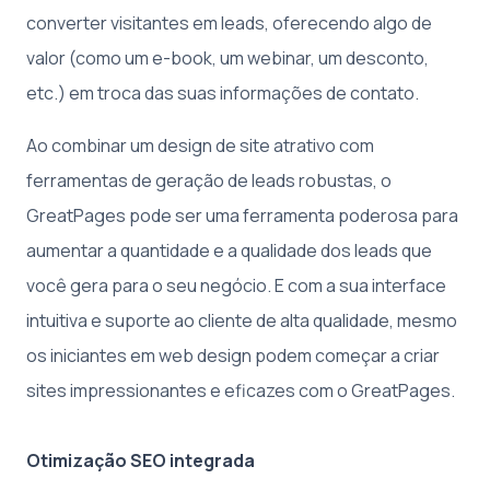
converter visitantes em leads, oferecendo algo de
valor (como um e-book, um webinar, um desconto,
etc.) em troca das suas informações de contato.
Ao combinar um design de site atrativo com
ferramentas de geração de leads robustas, o
GreatPages pode ser uma ferramenta poderosa para
aumentar a quantidade e a qualidade dos leads que
você gera para o seu negócio. E com a sua interface
intuitiva e suporte ao cliente de alta qualidade, mesmo
os iniciantes em web design podem começar a criar
sites impressionantes e eficazes com o GreatPages.
Otimização SEO integrada