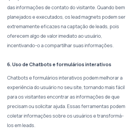
das informações de contato do visitante. Quando bem
planejados e executados, os lead magnets podem ser
extremamente eficazes na captação de leads, pois
oferecem algo de valor imediato ao usuário,
incentivando-o a compartilhar suas informações.
6. Uso de Chatbots e formulários interativos
Chatbots e formulários interativos podem melhorar a
experiência do usuário no seu site, tornando mais fácil
para os visitantes encontrar as informações de que
precisam ou solicitar ajuda. Essas ferramentas podem
coletar informações sobre os usuários e transformá-
los em leads.