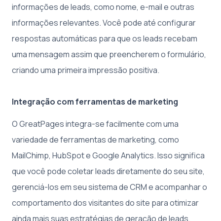
informações de leads, como nome, e-mail e outras
informações relevantes. Você pode até configurar
respostas automáticas para que os leads recebam
uma mensagem assim que preencherem o formulário,
criando uma primeira impressão positiva.
Integração com ferramentas de marketing
O GreatPages integra-se facilmente com uma
variedade de ferramentas de marketing, como
MailChimp, HubSpot e Google Analytics. Isso significa
que você pode coletar leads diretamente do seu site,
gerenciá-los em seu sistema de CRM e acompanhar o
comportamento dos visitantes do site para otimizar
ainda mais suas estratégias de geração de leads.