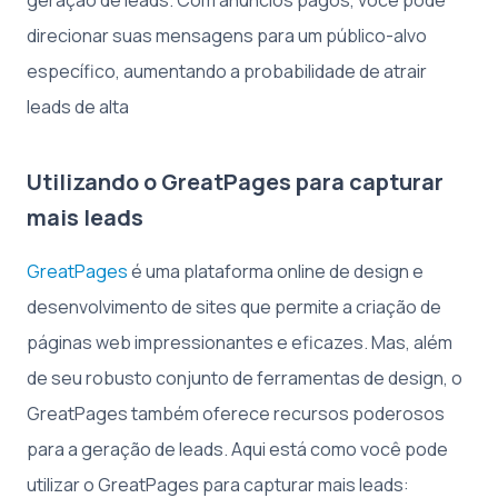
geração de leads. Com anúncios pagos, você pode
direcionar suas mensagens para um público-alvo
específico, aumentando a probabilidade de atrair
leads de alta
Utilizando o GreatPages para capturar
mais leads
GreatPages
é uma plataforma online de design e
desenvolvimento de sites que permite a criação de
páginas web impressionantes e eficazes. Mas, além
de seu robusto conjunto de ferramentas de design, o
GreatPages também oferece recursos poderosos
para a geração de leads. Aqui está como você pode
utilizar o GreatPages para capturar mais leads: