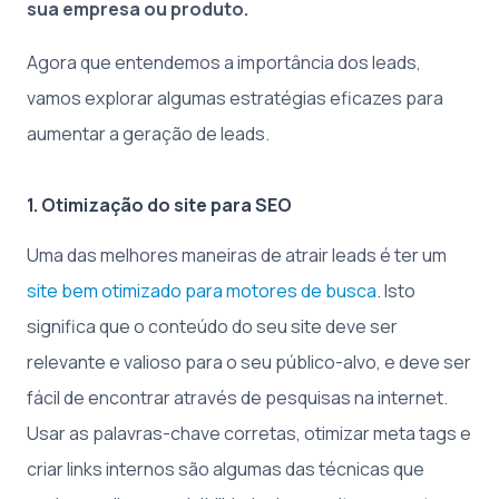
sua empresa ou produto.
Agora que entendemos a importância dos leads,
vamos explorar algumas estratégias eficazes para
aumentar a geração de leads.
1. Otimização do site para SEO
Uma das melhores maneiras de atrair leads é ter um
site bem otimizado para motores de busca
. Isto
significa que o conteúdo do seu site deve ser
relevante e valioso para o seu público-alvo, e deve ser
fácil de encontrar através de pesquisas na internet.
Usar as palavras-chave corretas, otimizar meta tags e
criar links internos são algumas das técnicas que