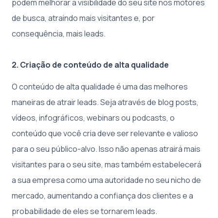
podem melhorar a visibilidade do seu site nos motores
de busca, atraindo mais visitantes e, por
consequência, mais leads.
2. Criação de conteúdo de alta qualidade
O conteúdo de alta qualidade é uma das melhores
maneiras de atrair leads. Seja através de blog posts,
vídeos, infográficos, webinars ou podcasts, o
conteúdo que você cria deve ser relevante e valioso
para o seu público-alvo. Isso não apenas atrairá mais
visitantes para o seu site, mas também estabelecerá
a sua empresa como uma autoridade no seu nicho de
mercado, aumentando a confiança dos clientes e a
probabilidade de eles se tornarem leads.