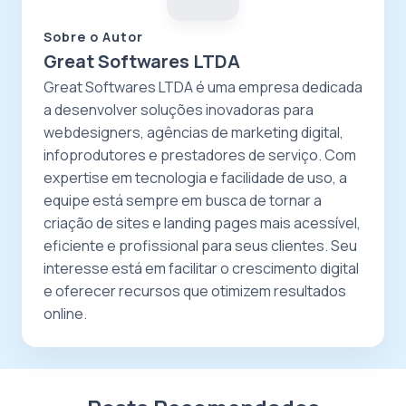
Sobre o Autor
Great Softwares LTDA
Great Softwares LTDA é uma empresa dedicada
a desenvolver soluções inovadoras para
webdesigners, agências de marketing digital,
infoprodutores e prestadores de serviço. Com
expertise em tecnologia e facilidade de uso, a
equipe está sempre em busca de tornar a
criação de sites e landing pages mais acessível,
eficiente e profissional para seus clientes. Seu
interesse está em facilitar o crescimento digital
e oferecer recursos que otimizem resultados
online.