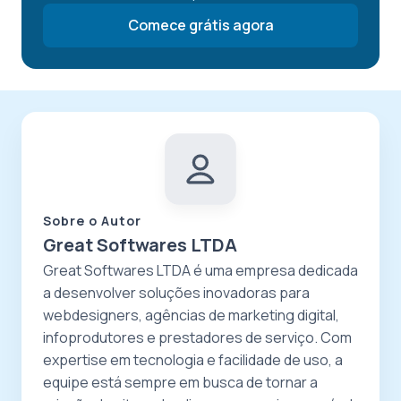
Comece grátis agora
Sobre o Autor
Great Softwares LTDA
Great Softwares LTDA é uma empresa dedicada
a desenvolver soluções inovadoras para
webdesigners, agências de marketing digital,
infoprodutores e prestadores de serviço. Com
expertise em tecnologia e facilidade de uso, a
equipe está sempre em busca de tornar a