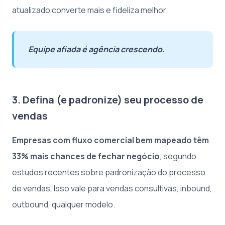
atualizado converte mais e fideliza melhor.
Equipe afiada é agência crescendo.
3. Defina (e padronize) seu processo de
vendas
Empresas com fluxo comercial bem mapeado têm
33% mais chances de fechar negócio
, segundo
estudos recentes sobre padronização do processo
de vendas. Isso vale para vendas consultivas, inbound,
outbound, qualquer modelo.