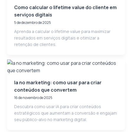
Como calcular o lifetime value do cliente em
serviços digitais
5 de dezembro de 2025
Aprenda a calcular o lifetime value para maximizar
resultados em serviços digitais e otimizar a
retenção de clientes.
Ia no marketing: como usar para criar
conteúdos que convertem
16 de novembro de 2025
Descubra como usar IA para criar conteúdos
estratégicos que aumentam a conversão e engajam
seu público-alvo no marketing digital.