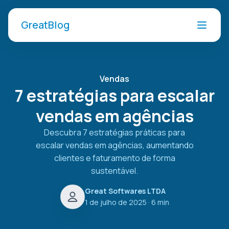
GreatBlog
Vendas
7 estratégias para escalar
vendas em agências
Descubra 7 estratégias práticas para
escalar vendas em agências, aumentando
clientes e faturamento de forma
sustentável.
Great Softwares LTDA
1 de julho de 2025
· 6 min