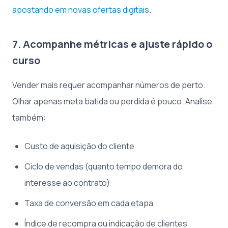
apostando em novas ofertas digitais
.
7. Acompanhe métricas e ajuste rápido o
curso
Vender mais requer acompanhar números de perto.
Olhar apenas meta batida ou perdida é pouco. Analise
também:
Custo de aquisição do cliente
Ciclo de vendas (quanto tempo demora do
interesse ao contrato)
Taxa de conversão em cada etapa
Índice de recompra ou indicação de clientes