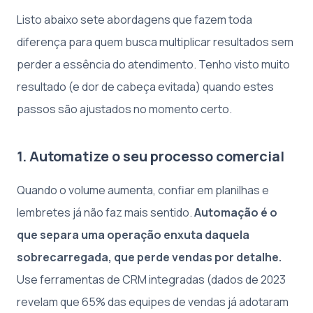
Listo abaixo sete abordagens que fazem toda
diferença para quem busca multiplicar resultados sem
perder a essência do atendimento. Tenho visto muito
resultado (e dor de cabeça evitada) quando estes
passos são ajustados no momento certo.
1. Automatize o seu processo comercial
Quando o volume aumenta, confiar em planilhas e
lembretes já não faz mais sentido.
Automação é o
que separa uma operação enxuta daquela
sobrecarregada, que perde vendas por detalhe.
Use ferramentas de CRM integradas (dados de 2023
revelam que 65% das equipes de vendas já adotaram