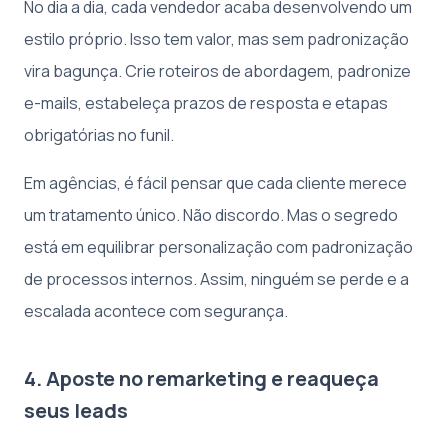
No dia a dia, cada vendedor acaba desenvolvendo um
estilo próprio. Isso tem valor, mas sem padronização
vira bagunça. Crie roteiros de abordagem, padronize
e-mails, estabeleça prazos de resposta e etapas
obrigatórias no funil.
Em agências, é fácil pensar que cada cliente merece
um tratamento único. Não discordo. Mas o segredo
está em equilibrar personalização com padronização
de processos internos. Assim, ninguém se perde e a
escalada acontece com segurança.
4. Aposte no remarketing e reaqueça
seus leads