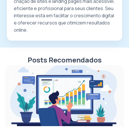
criação de sites e landing pages mais acessível,
eficiente e profissional para seus clientes. Seu
interesse está em facilitar o crescimento digital
e oferecer recursos que otimizem resultados
online.
Posts Recomendados