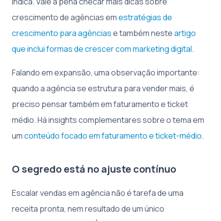
indica. Vale a pena checar mais dicas sobre
crescimento de agências em
estratégias de
crescimento para agências
e também neste
artigo
que inclui formas de crescer com marketing digital
.
Falando em expansão, uma observação importante:
quando a agência se estrutura para vender mais, é
preciso pensar também em faturamento e ticket
médio. Há insights complementares sobre o tema em
um
conteúdo focado em faturamento e ticket-médio
.
O segredo está no ajuste contínuo
Escalar vendas em agência não é tarefa de uma
receita pronta, nem resultado de um único