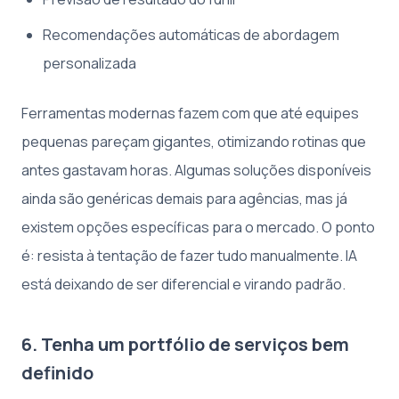
Recomendações automáticas de abordagem
personalizada
Ferramentas modernas fazem com que até equipes
pequenas pareçam gigantes, otimizando rotinas que
antes gastavam horas. Algumas soluções disponíveis
ainda são genéricas demais para agências, mas já
existem opções específicas para o mercado. O ponto
é: resista à tentação de fazer tudo manualmente. IA
está deixando de ser diferencial e virando padrão.
6. Tenha um portfólio de serviços bem
definido