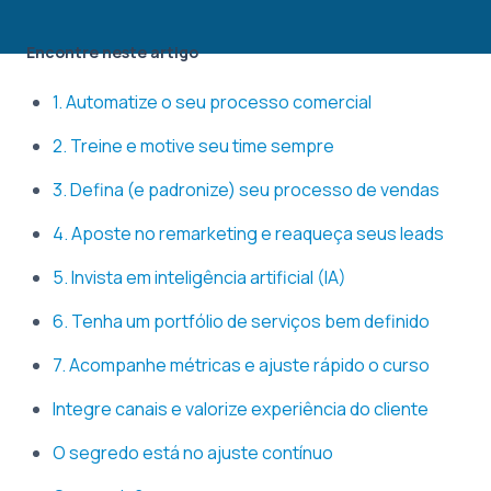
Encontre neste artigo
1. Automatize o seu processo comercial
2. Treine e motive seu time sempre
3. Defina (e padronize) seu processo de vendas
4. Aposte no remarketing e reaqueça seus leads
5. Invista em inteligência artificial (IA)
6. Tenha um portfólio de serviços bem definido
7. Acompanhe métricas e ajuste rápido o curso
Integre canais e valorize experiência do cliente
O segredo está no ajuste contínuo