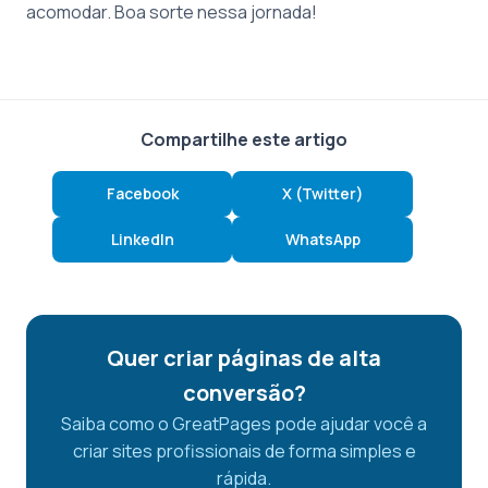
acomodar. Boa sorte nessa jornada!
Compartilhe este artigo
Facebook
X (Twitter)
LinkedIn
WhatsApp
Quer criar páginas de alta
conversão?
Saiba como o GreatPages pode ajudar você a
criar sites profissionais de forma simples e
rápida.