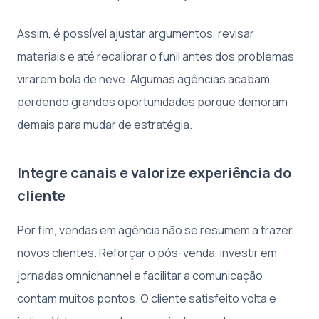
Assim, é possível ajustar argumentos, revisar
materiais e até recalibrar o funil antes dos problemas
virarem bola de neve. Algumas agências acabam
perdendo grandes oportunidades porque demoram
demais para mudar de estratégia.
Integre canais e valorize experiência do
cliente
Por fim, vendas em agência não se resumem a trazer
novos clientes. Reforçar o pós-venda, investir em
jornadas omnichannel e facilitar a comunicação
contam muitos pontos. O cliente satisfeito volta e