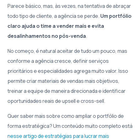
Parece básico, mas, às vezes, na tentativa de abraçar
todo tipo de cliente, a agência se perde.
Um portfólio
claro ajuda o time a vender mais e evita
desalinhamentos no pós-venda
.
No começo, é natural aceitar de tudo um pouco, mas
conforme a agência cresce, definir serviços
prioritários e especialidades agrega muito valor. Isso
permite criar materiais de vendas mais objetivos,
treinar a equipe de maneira direcionada e identificar
oportunidades reais de upsell e cross-sell.
Quer saber mais sobre como ampliar o portfólio de
forma estratégica? Um conteúdo muito completo está
nesse artigo de estratégias para lucrar mais