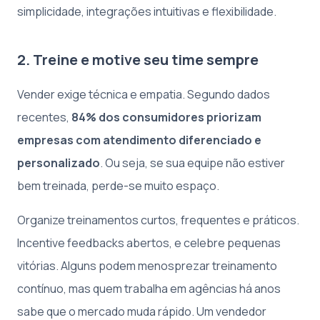
simplicidade, integrações intuitivas e flexibilidade.
2. Treine e motive seu time sempre
Vender exige técnica e empatia. Segundo dados
recentes,
84% dos consumidores priorizam
empresas com atendimento diferenciado e
personalizado
. Ou seja, se sua equipe não estiver
bem treinada, perde-se muito espaço.
Organize treinamentos curtos, frequentes e práticos.
Incentive feedbacks abertos, e celebre pequenas
vitórias. Alguns podem menosprezar treinamento
contínuo, mas quem trabalha em agências há anos
sabe que o mercado muda rápido. Um vendedor