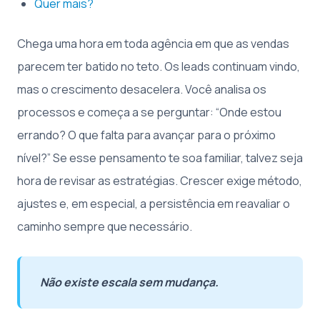
Quer mais?
Chega uma hora em toda agência em que as vendas
parecem ter batido no teto. Os leads continuam vindo,
mas o crescimento desacelera. Você analisa os
processos e começa a se perguntar: “Onde estou
errando? O que falta para avançar para o próximo
nível?” Se esse pensamento te soa familiar, talvez seja
hora de revisar as estratégias. Crescer exige método,
ajustes e, em especial, a persistência em reavaliar o
caminho sempre que necessário.
Não existe escala sem mudança.