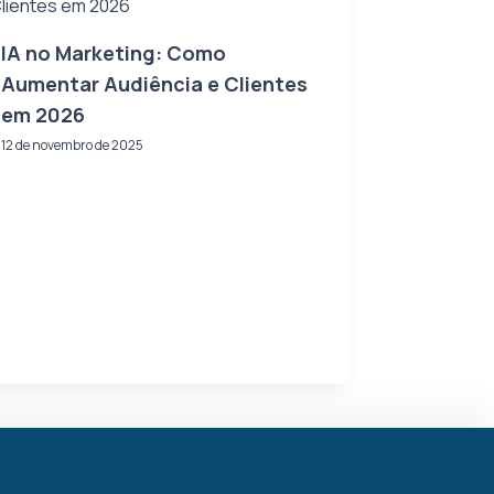
IA no Marketing: Como
Aumentar Audiência e Clientes
em 2026
12 de novembro de 2025