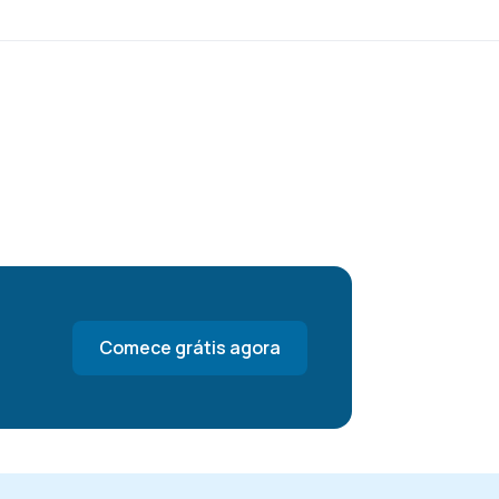
Comece grátis agora