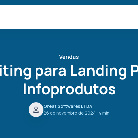
Vendas
ting para Landing 
Infoprodutos
Great Softwares LTDA
26 de novembro de 2024
· 4 min