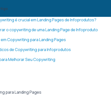
rtigo
ywriting é crucial em Landing Pages de Infoprodutos?
ar o copywriting de uma Landing Page de Infoproduto
 em Copywriting para Landing Pages
icos de Copywriting para Infoprodutos
para Melhorar Seu Copywriting