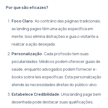
Por que são eficazes?
Foco Claro
: Ao contrário das páginas tradicionais,
as landing pages têm uma ação específica em
mente. Isso elimina distrações e guia o visitante a
realizar a ação desejada.
Personalização
: Cada profissão tem suas
peculiaridades. Médicos podem oferecer guias de
saúde, enquanto advogados podem fornecer e-
books sobre leis específicas. Esta personalização
atende às necessidades diretas do público-alvo.
Estabelece Credibilidade
: Uma landing page bem
desenhada pode destacar suas qualificações,