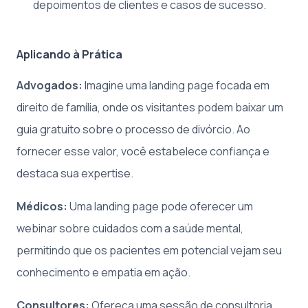
depoimentos de clientes e casos de sucesso.
Aplicando à Prática
Advogados:
Imagine uma landing page focada em
direito de família, onde os visitantes podem baixar um
guia gratuito sobre o processo de divórcio. Ao
fornecer esse valor, você estabelece confiança e
destaca sua expertise.
Médicos:
Uma landing page pode oferecer um
webinar sobre cuidados com a saúde mental,
permitindo que os pacientes em potencial vejam seu
conhecimento e empatia em ação.
Consultores:
Ofereça uma sessão de consultoria