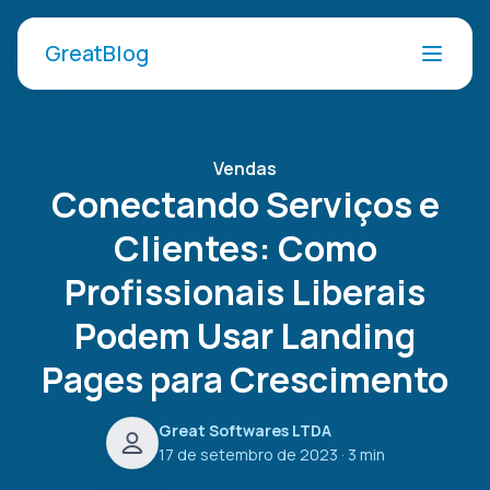
GreatBlog
Vendas
Conectando Serviços e
Clientes: Como
Profissionais Liberais
Podem Usar Landing
Pages para Crescimento
Great Softwares LTDA
17 de setembro de 2023
· 3 min