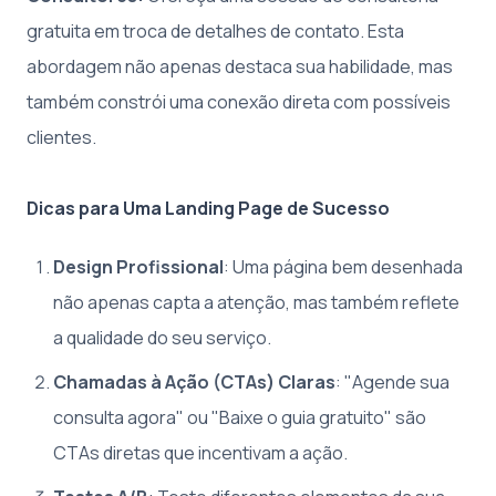
gratuita em troca de detalhes de contato. Esta
abordagem não apenas destaca sua habilidade, mas
também constrói uma conexão direta com possíveis
clientes.
Dicas para Uma Landing Page de Sucesso
Design Profissional
: Uma página bem desenhada
não apenas capta a atenção, mas também reflete
a qualidade do seu serviço.
Chamadas à Ação (CTAs) Claras
: "Agende sua
consulta agora" ou "Baixe o guia gratuito" são
CTAs diretas que incentivam a ação.