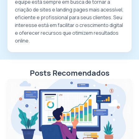
equipe está sempre em busca de tornar a
criação de sites e landing pages mais acessível,
eficiente e profissional para seus clientes. Seu
interesse está em facilitar o crescimento digital
e oferecer recursos que otimizem resultados
online.
Posts Recomendados