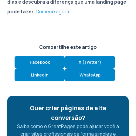
dias e descubra a diferença que uma landing page
pode fazer.
Comece agora!
.
Compartilhe este artigo
Facebook
X (Twitter)
LinkedIn
WhatsApp
Quer criar páginas de alta
conversão?
Saiba como o GreatPages pode ajudar você a
criar sites profissionais de forma simples e