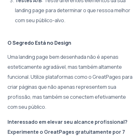
Testes A/B
: Teste diferentes elementos da sua
landing page para determinar o que ressoa melhor
com seu público-alvo.
O Segredo Está no Design
Uma landing page bem desenhada não é apenas
esteticamente agradável, mas também altamente
funcional. Utilize plataformas como o GreatPages para
criar páginas que não apenas representem sua
profissão, mas também se conectem efetivamente
com seu público.
Interessado em elevar seu alcance profissional?
Experimente o GreatPages gratuitamente por 7