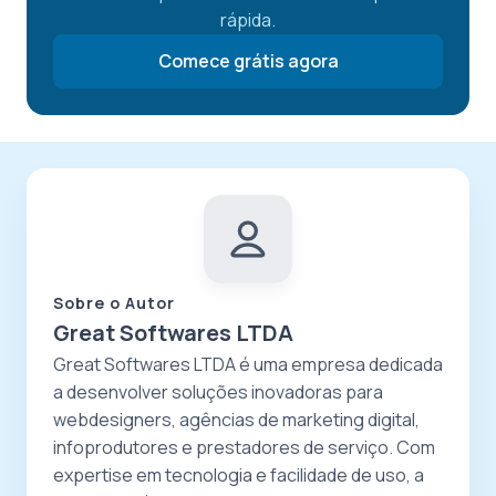
rápida.
Comece grátis agora
Sobre o Autor
Great Softwares LTDA
Great Softwares LTDA é uma empresa dedicada
a desenvolver soluções inovadoras para
webdesigners, agências de marketing digital,
infoprodutores e prestadores de serviço. Com
expertise em tecnologia e facilidade de uso, a