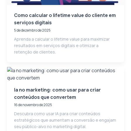
Como calcular o lifetime value do cliente em
serviços digitais
5 de dezembro de 2025
Aprenda a calcular o lifetime value para maximizar
resultados em serviços digitais e otimizar a
retenção de clientes.
Ia no marketing: como usar para criar
conteúdos que convertem
16 de novembro de 2025
Descubra como usar IA para criar conteúdos
estratégicos que aumentam a conversão e engajam
seu público-alvo no marketing digital.