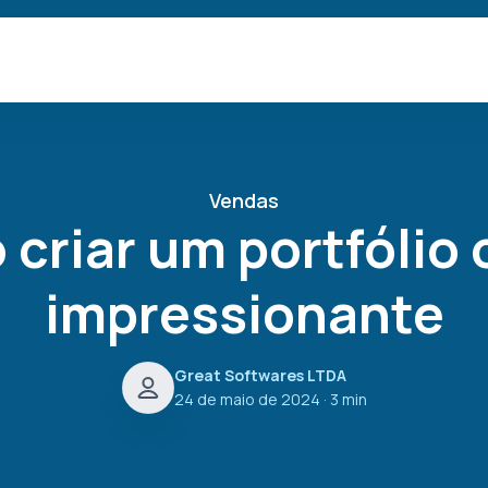
Vendas
criar um portfólio 
impressionante
Great Softwares LTDA
24 de maio de 2024
· 3 min