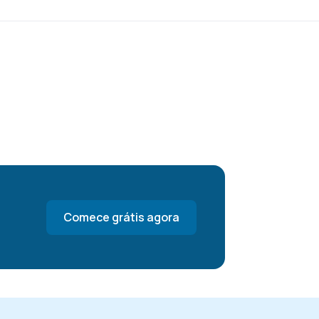
Comece grátis agora