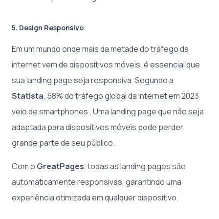
5. Design Responsivo
Em um mundo onde mais da metade do tráfego da
internet vem de dispositivos móveis, é essencial que
sua landing page seja responsiva. Segundo a
Statista
, 58% do tráfego global da internet em 2023
veio de smartphones . Uma landing page que não seja
adaptada para dispositivos móveis pode perder
grande parte de seu público.
Com o
GreatPages
, todas as landing pages são
automaticamente responsivas, garantindo uma
experiência otimizada em qualquer dispositivo.