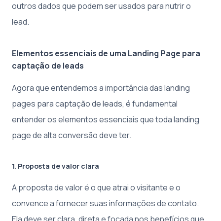
outros dados que podem ser usados para nutrir o
lead.
Elementos essenciais de uma Landing Page para
captação de leads
Agora que entendemos a importância das landing
pages para captação de leads, é fundamental
entender os elementos essenciais que toda landing
page de alta conversão deve ter.
1. Proposta de valor clara
A proposta de valor é o que atrai o visitante e o
convence a fornecer suas informações de contato.
Ela deve ser clara, direta e focada nos benefícios que