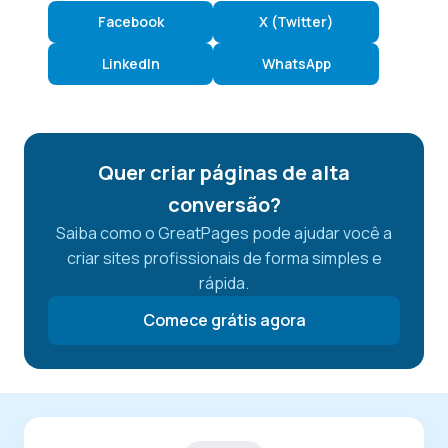
Facebook
X (Twitter)
LinkedIn
WhatsApp
Quer criar páginas de alta
conversão?
Saiba como o GreatPages pode ajudar você a
criar sites profissionais de forma simples e
rápida.
Comece grátis agora