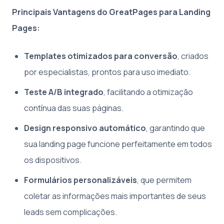
Principais Vantagens do GreatPages para Landing
Pages:
Templates otimizados para conversão
, criados
por especialistas, prontos para uso imediato.
Teste A/B integrado
, facilitando a otimização
contínua das suas páginas.
Design responsivo automático
, garantindo que
sua landing page funcione perfeitamente em todos
os dispositivos.
Formulários personalizáveis
, que permitem
coletar as informações mais importantes de seus
leads sem complicações.