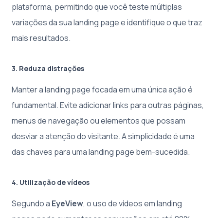
plataforma, permitindo que você teste múltiplas
variações da sua landing page e identifique o que traz
mais resultados.
3. Reduza distrações
Manter a landing page focada em uma única ação é
fundamental. Evite adicionar links para outras páginas,
menus de navegação ou elementos que possam
desviar a atenção do visitante. A simplicidade é uma
das chaves para uma landing page bem-sucedida.
4. Utilização de vídeos
Segundo a
EyeView
, o uso de vídeos em landing