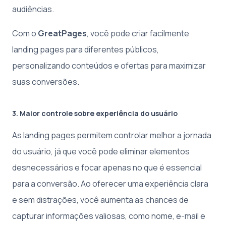
audiências.
Com o
GreatPages
, você pode criar facilmente
landing pages para diferentes públicos,
personalizando conteúdos e ofertas para maximizar
suas conversões.
3. Maior controle sobre experiência do usuário
As landing pages permitem controlar melhor a jornada
do usuário, já que você pode eliminar elementos
desnecessários e focar apenas no que é essencial
para a conversão. Ao oferecer uma experiência clara
e sem distrações, você aumenta as chances de
capturar informações valiosas, como nome, e-mail e