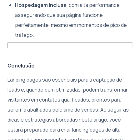
Hospedagem inclusa
, com alta performance,
assegurando que sua página funcione
perfeitamente, mesmo em momentos de pico de
tráfego.
Conclusão
Landing pages são essenciais para a captação de
leads e, quando bem otimizadas, podem transformar
visitantes em contatos qualificados, prontos para
serem trabalhados pelo time de vendas. Ao seguir as
dicas e estratégias abordadas neste artigo, você
estará preparado para criar landing pages de alta
conversão que aumentam sua base de contatos e