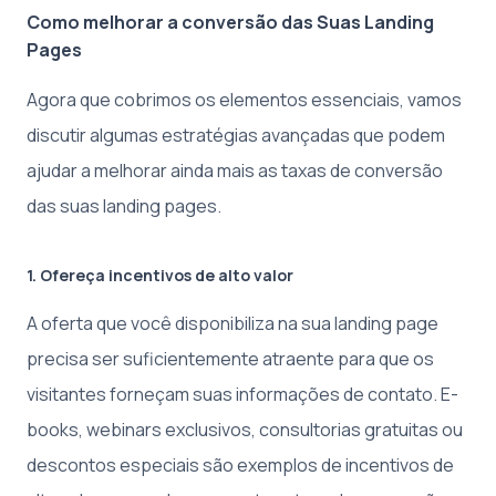
Como melhorar a conversão das Suas Landing
Pages
Agora que cobrimos os elementos essenciais, vamos
discutir algumas estratégias avançadas que podem
ajudar a melhorar ainda mais as taxas de conversão
das suas landing pages.
1. Ofereça incentivos de alto valor
A oferta que você disponibiliza na sua landing page
precisa ser suficientemente atraente para que os
visitantes forneçam suas informações de contato. E-
books, webinars exclusivos, consultorias gratuitas ou
descontos especiais são exemplos de incentivos de