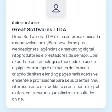
Sobre o Autor
Great Softwares LTDA
Great Softwares LTDA é uma empresa dedicada
a desenvolver soluções inovadoras para
webdesigners, agências de marketing digital,
infoprodutores e prestadores de serviço. Com
expertise em tecnologia e facilidade de uso, a
equipe está sempre em busca de tornar a
criação de sites e landing pages mais acessível,
eficiente e profissional para seus clientes. Seu
interesse está em facilitar o crescimento digital
e oferecer recursos que otimizem resultados
online.