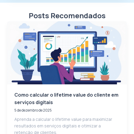
Posts Recomendados
Como calcular o lifetime value do cliente em
serviços digitais
5 de dezembro de 2025
Aprenda a calcular o lifetime value para maximizar
resultados em serviços digitais e otimizar a
retenção de clientes.