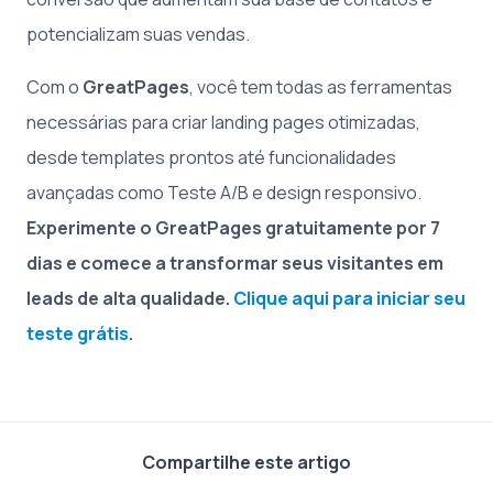
potencializam suas vendas.
Com o
GreatPages
, você tem todas as ferramentas
necessárias para criar landing pages otimizadas,
desde templates prontos até funcionalidades
avançadas como Teste A/B e design responsivo.
Experimente o GreatPages gratuitamente por 7
dias e comece a transformar seus visitantes em
leads de alta qualidade.
Clique aqui para iniciar seu
teste grátis
.
Compartilhe este artigo