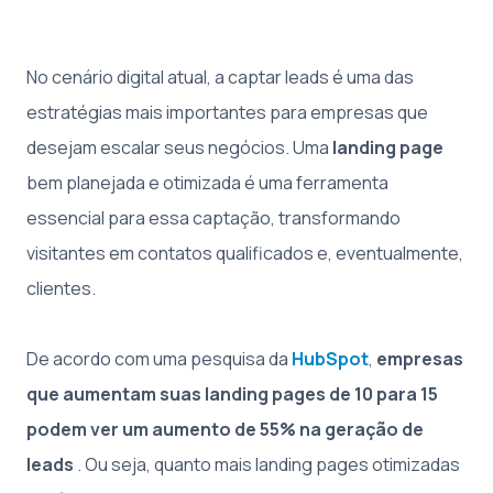
No cenário digital atual, a captar leads é uma das
estratégias mais importantes para empresas que
desejam escalar seus negócios. Uma
landing page
bem planejada e otimizada é uma ferramenta
essencial para essa captação, transformando
visitantes em contatos qualificados e, eventualmente,
clientes.
De acordo com uma pesquisa da
HubSpot
,
empresas
que aumentam suas landing pages de 10 para 15
podem ver um aumento de 55% na geração de
leads
. Ou seja, quanto mais landing pages otimizadas