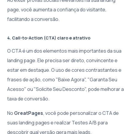
Ao exibir provas sociais relevantes na sua landing
page, você aumenta a confiança do visitante,
facilitando a conversão.
4. Call-to-Action (CTA)
claro e atrativo
O CTA é um dos elementos mais importantes da sua
landing page. Ele precisa ser direto, convincente e
estar em destaque. O uso de cores contrastantes e
frases de ação, como "Baixe Agora", "Garanta Seu
Acesso" ou "Solicite Seu Desconto", pode melhorar a
taxa de conversão.
No
GreatPages
, você pode personalizar o CTA de
suas landing pages e realizar Testes A/B para
descobrir qual versão gera mais leads.