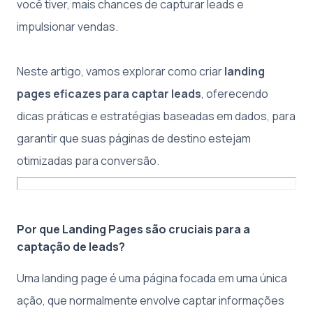
você tiver, mais chances de capturar leads e
impulsionar vendas.
Neste artigo, vamos explorar como criar
landing
pages eficazes para captar leads
, oferecendo
dicas práticas e estratégias baseadas em dados, para
garantir que suas páginas de destino estejam
otimizadas para conversão.
Por que Landing Pages são cruciais para a
captação de leads?
Uma landing page é uma página focada em uma única
ação, que normalmente envolve captar informações