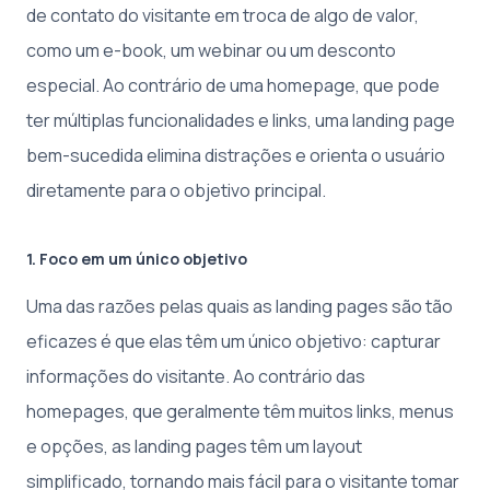
de contato do visitante em troca de algo de valor,
como um e-book, um webinar ou um desconto
especial. Ao contrário de uma homepage, que pode
ter múltiplas funcionalidades e links, uma landing page
bem-sucedida elimina distrações e orienta o usuário
diretamente para o objetivo principal.
1. Foco em um único objetivo
Uma das razões pelas quais as landing pages são tão
eficazes é que elas têm um único objetivo: capturar
informações do visitante. Ao contrário das
homepages, que geralmente têm muitos links, menus
e opções, as landing pages têm um layout
simplificado, tornando mais fácil para o visitante tomar