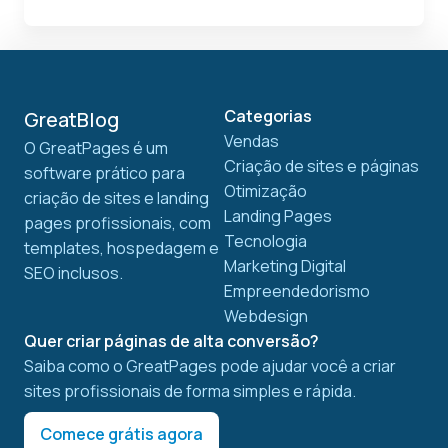
Categorias
GreatBlog
Vendas
O GreatPages é um
Criação de sites e páginas
software prático para
Otimização
criação de sites e landing
Landing Pages
pages profissionais, com
Tecnologia
templates, hospedagem e
Marketing Digital
SEO inclusos.
Empreendedorismo
Webdesign
Quer criar páginas de alta conversão?
Saiba como o GreatPages pode ajudar você a criar
sites profissionais de forma simples e rápida.
Comece grátis agora