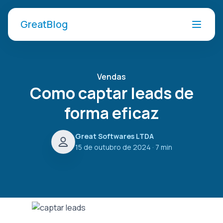
GreatBlog
Vendas
Como captar leads de
forma eficaz
Great Softwares LTDA
15 de outubro de 2024
· 7 min