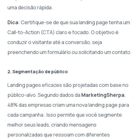
uma decisão rápida.
Dica
: Certifique-se de que sua landing page tenha um
Call-to-Action (CTA) claro e focado. O objetivo é
conduzir o visitante até a conversão, seja
preenchendo um formulário ou solicitando um contato.
2. Segmentação de público
Landing pages eficazes são projetadas com base no
público-alvo. Segundo dados da
MarketingSherpa
,
48% das empresas criam uma nova landing page para
cada campanha . Isso permite que você segmente
melhor seus leads, criando mensagens
personalizadas que ressoam com diferentes