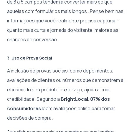
de 3 a 5 campos tendem a converter mais do que
aquelas com formulários mais longos . Pense bem nas
informações que você realmente precisa capturar –
quanto mais curta a jornada do visitante, maiores as
chances de conversão.
3. Uso de Prova Social
A inclusão de provas sociais, como depoimentos,
avaliações de clientes ou números que demonstrem a
eficácia do seu produto ou serviço, ajuda a criar
credibilidade. Segundo a
BrightLocal
,
87% dos
consumidores
leem avaliações online para tomar
decisões de compra.