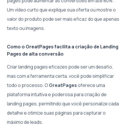
pages pode aumentar as conversões em até 80% .
Um vídeo curto que explique sua oferta ou mostre o
valor do produto pode ser mais eficaz do que apenas
texto ou imagens.
Como o GreatPages facilita a criação de Landing
Pages de alta conversão
Criar landing pages eficazes pode ser um desafio,
mas com a ferramenta certa, você pode simplificar
todo o processo. O
GreatPages
oferece uma
plataforma intuitiva e poderosa para criação de
landing pages, permitindo que você personalize cada
detalhe e otimize suas páginas para capturar o
máximo de leads.