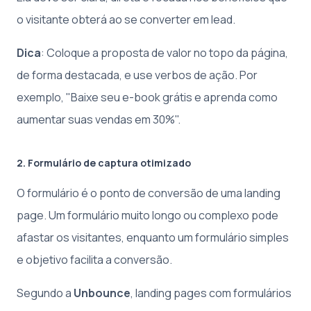
o visitante obterá ao se converter em lead.
Dica
: Coloque a proposta de valor no topo da página,
de forma destacada, e use verbos de ação. Por
exemplo, "Baixe seu e-book grátis e aprenda como
aumentar suas vendas em 30%".
2. Formulário de captura otimizado
O formulário é o ponto de conversão de uma landing
page. Um formulário muito longo ou complexo pode
afastar os visitantes, enquanto um formulário simples
e objetivo facilita a conversão.
Segundo a
Unbounce
, landing pages com formulários