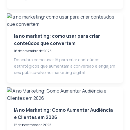
Ia no marketing: como usar para criar
conteúdos que convertem
16 de novembro de 2025
Descubra como usar IA para criar conteúdos
estratégicos que aumentam a conversão e engajam
seu público-alvo no marketing digital.
IA no Marketing: Como Aumentar Audiência
e Clientes em 2026
12 de novembro de 2025