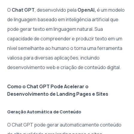
O
Chat GPT
, desenvolvido pela
OpenAI,
é um modelo
de linguagem baseado em inteligência artificial que
pode gerar texto em linguagem natural. Sua
capacidade de compreender e produzir texto em um
nível semelhante ao humano o torna uma ferramenta
valiosa para diversas aplicações, incluindo
desenvolvimento web e criação de conteúdo digital.
Como o Chat GPT Pode Acelerar o
Desenvolvimento de Landing Pages e Sites
Geração Automática de Conteúdo
O Chat GPT pode gerar automaticamente conteúdo