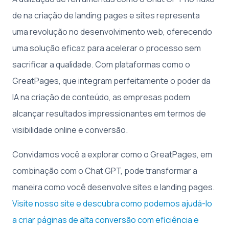
de na criação de landing pages e sites representa
uma revolução no desenvolvimento web, oferecendo
uma solução eficaz para acelerar o processo sem
sacrificar a qualidade. Com plataformas como o
GreatPages, que integram perfeitamente o poder da
IA na criação de conteúdo, as empresas podem
alcançar resultados impressionantes em termos de
visibilidade online e conversão.
Convidamos você a explorar como o GreatPages, em
combinação com o Chat GPT, pode transformar a
maneira como você desenvolve sites e landing pages.
Visite nosso site e descubra como podemos ajudá-lo
a criar páginas de alta conversão com eficiência e