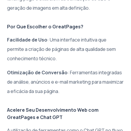
geração de imagens em alta definição.
Por Que Escolher o GreatPages?
Facilidade de Uso
: Uma interface intuitiva que
permite a criação de páginas de alta qualidade sem
conhecimento técnico.
Otimização de Conversão
: Ferramentas integradas
de análise, anúncios e e-mail marketing para maximizar
a eficácia da sua página.
Acelere Seu Desenvolvimento Web com
GreatPages e Chat GPT
A utilização de ferramentas como o Chat GPT no fluxo