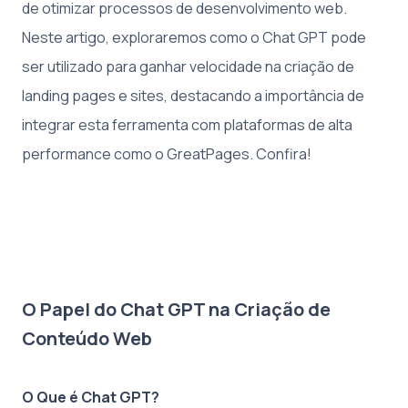
de otimizar processos de desenvolvimento web.
Neste artigo, exploraremos como o Chat GPT pode
ser utilizado para ganhar velocidade na criação de
landing pages e sites, destacando a importância de
integrar esta ferramenta com plataformas de alta
performance como o GreatPages. Confira!
O Papel do Chat GPT na Criação de
Conteúdo Web
O Que é Chat GPT?