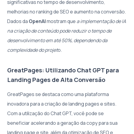
significativas no tempo de desenvolvimento,
melhorias no ranking de SEO e aumento na conversão.
Dados da
OpenAI
mostram que
a implementação de IA
na criação de conteúdo pode reduzir o tempo de
desenvolvimento em até 50%, dependendo da
complexidade do projet
o.
GreatPages: Utilizando Chat GPT para
Landing Pages de Alta Conversão
GreatPages se destaca como uma plataforma
inovadora para a criação de landing pages e sites.
Com a utilização do Chat GPT, você pode se
beneficiar acelerando a geração da copy para sua
landing page e site, além da otimização de SEO e