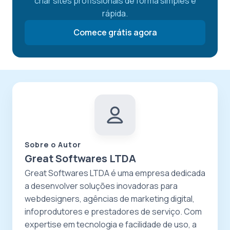
criar sites profissionais de forma simples e
rápida.
Comece grátis agora
Sobre o Autor
Great Softwares LTDA
Great Softwares LTDA é uma empresa dedicada
a desenvolver soluções inovadoras para
webdesigners, agências de marketing digital,
infoprodutores e prestadores de serviço. Com
expertise em tecnologia e facilidade de uso, a