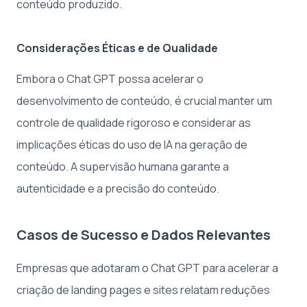
conteúdo produzido.
Considerações Éticas e de Qualidade
Embora o Chat GPT possa acelerar o
desenvolvimento de conteúdo, é crucial manter um
controle de qualidade rigoroso e considerar as
implicações éticas do uso de IA na geração de
conteúdo. A supervisão humana garante a
autenticidade e a precisão do conteúdo.
Casos de Sucesso e Dados Relevantes
Empresas que adotaram o Chat GPT para acelerar a
criação de landing pages e sites relatam reduções