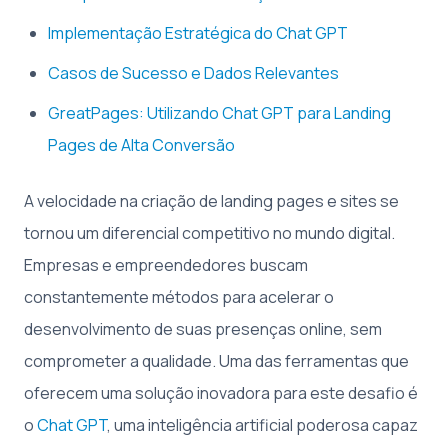
Implementação Estratégica do Chat GPT
Casos de Sucesso e Dados Relevantes
GreatPages: Utilizando Chat GPT para Landing
Pages de Alta Conversão
A velocidade na criação de landing pages e sites se
tornou um diferencial competitivo no mundo digital.
Empresas e empreendedores buscam
constantemente métodos para acelerar o
desenvolvimento de suas presenças online, sem
comprometer a qualidade. Uma das ferramentas que
oferecem uma solução inovadora para este desafio é
o
Chat GPT
, uma inteligência artificial poderosa capaz