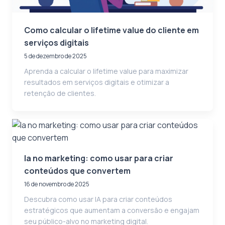
Como calcular o lifetime value do cliente em
serviços digitais
5 de dezembro de 2025
Aprenda a calcular o lifetime value para maximizar
resultados em serviços digitais e otimizar a
retenção de clientes.
Ia no marketing: como usar para criar
conteúdos que convertem
16 de novembro de 2025
Descubra como usar IA para criar conteúdos
estratégicos que aumentam a conversão e engajam
seu público-alvo no marketing digital.