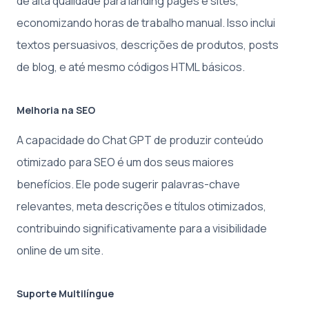
de alta qualidade para landing pages e sites,
economizando horas de trabalho manual. Isso inclui
textos persuasivos, descrições de produtos, posts
de blog, e até mesmo códigos HTML básicos.
Melhoria na SEO
A capacidade do Chat GPT de produzir conteúdo
otimizado para SEO é um dos seus maiores
benefícios. Ele pode sugerir palavras-chave
relevantes, meta descrições e títulos otimizados,
contribuindo significativamente para a visibilidade
online de um site.
Suporte Multilíngue