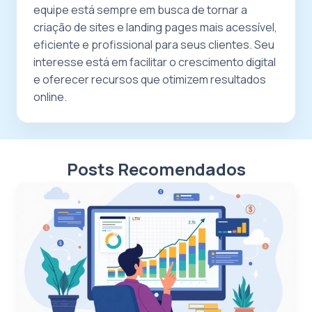
equipe está sempre em busca de tornar a
criação de sites e landing pages mais acessível,
eficiente e profissional para seus clientes. Seu
interesse está em facilitar o crescimento digital
e oferecer recursos que otimizem resultados
online.
Posts Recomendados