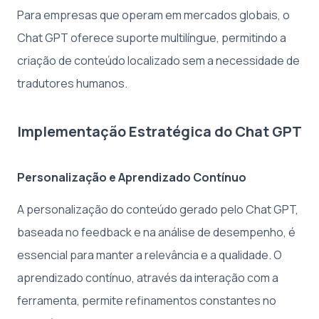
Para empresas que operam em mercados globais, o
Chat GPT oferece suporte multilíngue, permitindo a
criação de conteúdo localizado sem a necessidade de
tradutores humanos.
Implementação Estratégica do Chat GPT
Personalização e Aprendizado Contínuo
A personalização do conteúdo gerado pelo Chat GPT,
baseada no feedback e na análise de desempenho, é
essencial para manter a relevância e a qualidade. O
aprendizado contínuo, através da interação com a
ferramenta, permite refinamentos constantes no