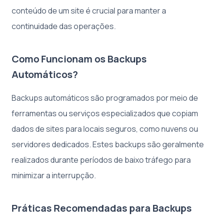
conteúdo de um site é crucial para manter a
continuidade das operações.
Como Funcionam os Backups
Automáticos?
Backups automáticos são programados por meio de
ferramentas ou serviços especializados que copiam
dados de sites para locais seguros, como nuvens ou
servidores dedicados. Estes backups são geralmente
realizados durante períodos de baixo tráfego para
minimizar a interrupção.
Práticas Recomendadas para Backups