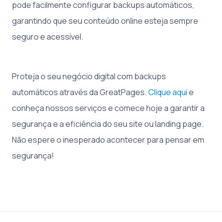
pode facilmente configurar backups automáticos,
garantindo que seu conteúdo online esteja sempre
seguro e acessível.
Proteja o seu negócio digital com backups
automáticos através da GreatPages.
Clique aqui
e
conheça nossos serviços e comece hoje a garantir a
segurança e a eficiência do seu site ou landing page.
Não espere o inesperado acontecer para pensar em
segurança!