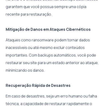
garantem que você possua sempre uma cópia
recente para restauração.
Mitigação de Danos em Ataques Cibernéticos
Ataques como ransomware podem tornar dados
inacessíveis ou até mesmo excluir conteúdos
importantes. Com backups automáticos, você pode
restaurar seu site para um estado anterior ao ataque,
minimizando os danos.
Recuperação Rápida de Desastres
Em caso de desastres, seja um erro humano ou falha
técnica, a capacidade de restaurar rapidamente o