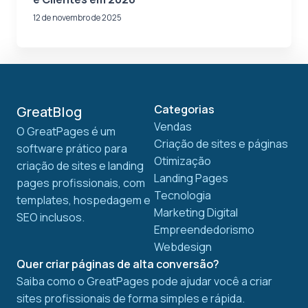
12 de novembro de 2025
Categorias
GreatBlog
Vendas
O GreatPages é um
Criação de sites e páginas
software prático para
Otimização
criação de sites e landing
Landing Pages
pages profissionais, com
Tecnologia
templates, hospedagem e
Marketing Digital
SEO inclusos.
Empreendedorismo
Webdesign
Quer criar páginas de alta conversão?
Saiba como o GreatPages pode ajudar você a criar
sites profissionais de forma simples e rápida.