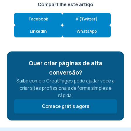
Compartilhe este artigo
Facebook
X (Twitter)
LinkedIn
WhatsApp
Quer criar páginas de alta
conversão?
Saiba como o GreatPages pode ajudar você a
criar sites profissionais de forma simples e
rápida.
Comece grátis agora