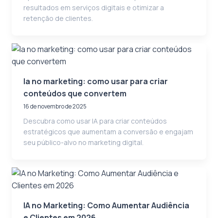
resultados em serviços digitais e otimizar a
retenção de clientes.
Ia no marketing: como usar para criar
conteúdos que convertem
16 de novembro de 2025
Descubra como usar IA para criar conteúdos
estratégicos que aumentam a conversão e engajam
seu público-alvo no marketing digital.
IA no Marketing: Como Aumentar Audiência
e Clientes em 2026