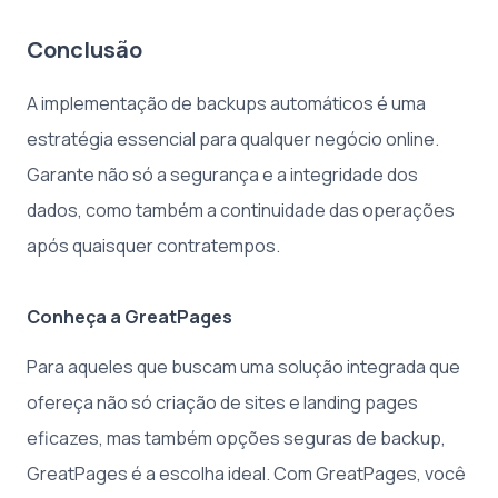
Conclusão
A implementação de backups automáticos é uma
estratégia essencial para qualquer negócio online.
Garante não só a segurança e a integridade dos
dados, como também a continuidade das operações
após quaisquer contratempos.
Conheça a GreatPages
Para aqueles que buscam uma solução integrada que
ofereça não só criação de sites e landing pages
eficazes, mas também opções seguras de backup,
GreatPages é a escolha ideal. Com GreatPages, você