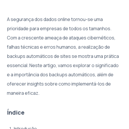
A segurança dos dados online tornou-se uma
prioridade para empresas de todos os tamanhos.
Com a crescente ameaça de ataques cibernéticos,
falhas técnicas e erros humanos, a realização de
backups automáticos de sites se mostra uma prática
essencial. Neste artigo, vamos explorar o significado
e a importância dos backups automáticos, além de
oferecer insights sobre como implementá-los de
maneira eficaz.
Índice
Introdução