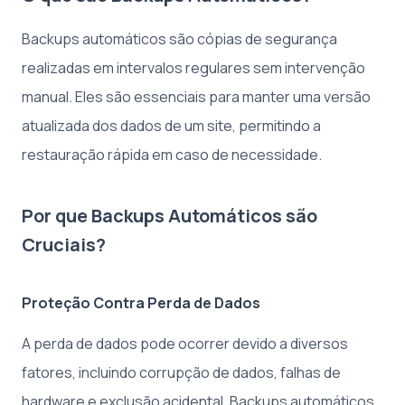
Backups automáticos são cópias de segurança
realizadas em intervalos regulares sem intervenção
manual. Eles são essenciais para manter uma versão
atualizada dos dados de um site, permitindo a
restauração rápida em caso de necessidade.
Por que Backups Automáticos são
Cruciais?
Proteção Contra Perda de Dados
A perda de dados pode ocorrer devido a diversos
fatores, incluindo corrupção de dados, falhas de
hardware e exclusão acidental. Backups automáticos