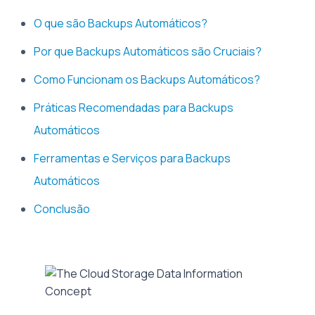
O que são Backups Automáticos?
Por que Backups Automáticos são Cruciais?
Como Funcionam os Backups Automáticos?
Práticas Recomendadas para Backups
Automáticos
Ferramentas e Serviços para Backups
Automáticos
Conclusão