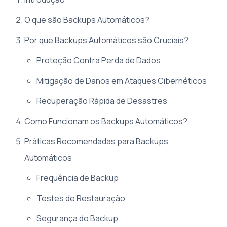
O que são Backups Automáticos?
Por que Backups Automáticos são Cruciais?
Proteção Contra Perda de Dados
Mitigação de Danos em Ataques Cibernéticos
Recuperação Rápida de Desastres
Como Funcionam os Backups Automáticos?
Práticas Recomendadas para Backups
Automáticos
Frequência de Backup
Testes de Restauração
Segurança do Backup