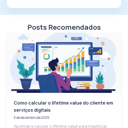
Posts Recomendados
Como calcular o lifetime value do cliente em
serviços digitais
5 de dezembro de 2025
Aprenda a calcular o lifetime value para maximizar