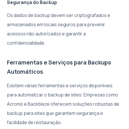
Segurança do Backup
Os dados de backup devem ser criptografados e
armazenados em locais seguros para prevenir
acessos não autorizados e garantir a
confidencialidade.
Ferramentas e Serviços para Backups
Automáticos
Existem várias ferramentas e serviços disponíveis
para automatizar o backup de sites. Empresas como
Acronis e Backblaze oferecem soluções robustas de
backup para sites que garantem segurança e
facilidade de restauração.