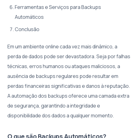
Ferramentas e Serviços para Backups
Automáticos
Conclusão
Em um ambiente online cada vez mais dinâmico, a
perda de dados pode ser devastadora. Seja por falhas
técnicas, erros humanos ou ataques maliciosos, a
ausência de backups regulares pode resultar em
perdas financeiras significativas e danos à reputação.
A automação dos backups oferece uma camada extra
de segurança, garantindo a integridade e
disponibilidade dos dados a qualquer momento.
O que são Backups Automáticos?