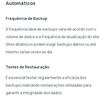
Automáticos
Frequência de Backup
A frequência ideal de backups varia de acordo com o
volume de dados e a frequência de atualização do site.
Sites dinâmicos podem exigir backups diários ou até
mesmo várias vezes ao dia.
Testes de Restauração
É essencial testar regularmente a eficácia dos
backups realizando restaurações simuladas para
garantir a integridade dos dados.