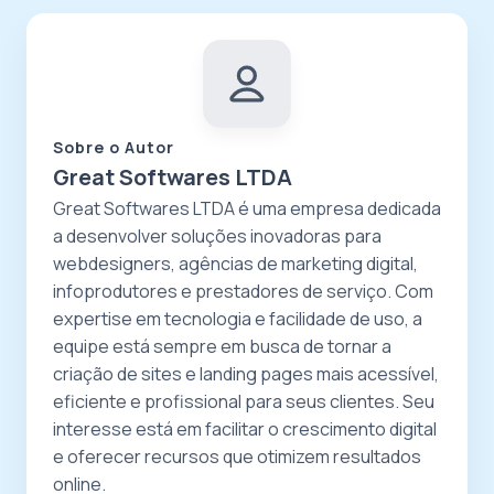
Sobre o Autor
Great Softwares LTDA
Great Softwares LTDA é uma empresa dedicada
a desenvolver soluções inovadoras para
webdesigners, agências de marketing digital,
infoprodutores e prestadores de serviço. Com
expertise em tecnologia e facilidade de uso, a
equipe está sempre em busca de tornar a
criação de sites e landing pages mais acessível,
eficiente e profissional para seus clientes. Seu
interesse está em facilitar o crescimento digital
e oferecer recursos que otimizem resultados
online.