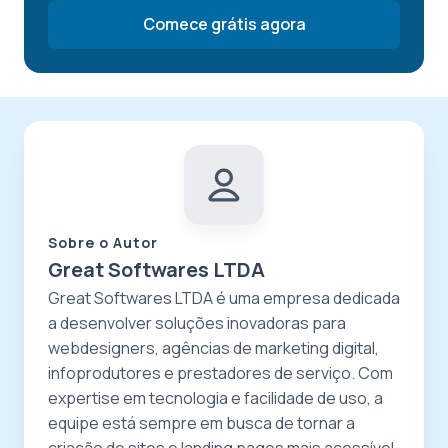
Comece grátis agora
Sobre o Autor
Great Softwares LTDA
Great Softwares LTDA é uma empresa dedicada
a desenvolver soluções inovadoras para
webdesigners, agências de marketing digital,
infoprodutores e prestadores de serviço. Com
expertise em tecnologia e facilidade de uso, a
equipe está sempre em busca de tornar a