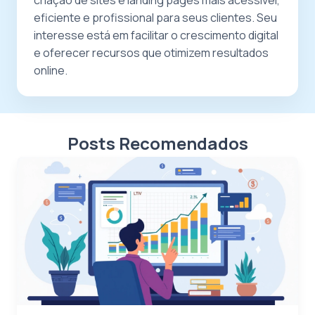
criação de sites e landing pages mais acessível,
eficiente e profissional para seus clientes. Seu
interesse está em facilitar o crescimento digital
e oferecer recursos que otimizem resultados
online.
Posts Recomendados