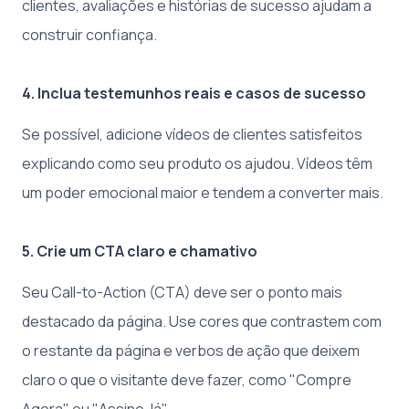
clientes, avaliações e histórias de sucesso ajudam a
construir confiança.
4. Inclua testemunhos reais e casos de sucesso
Se possível, adicione vídeos de clientes satisfeitos
explicando como seu produto os ajudou. Vídeos têm
um poder emocional maior e tendem a converter mais.
5. Crie um CTA claro e chamativo
Seu Call-to-Action (CTA) deve ser o ponto mais
destacado da página. Use cores que contrastem com
o restante da página e verbos de ação que deixem
claro o que o visitante deve fazer, como "Compre