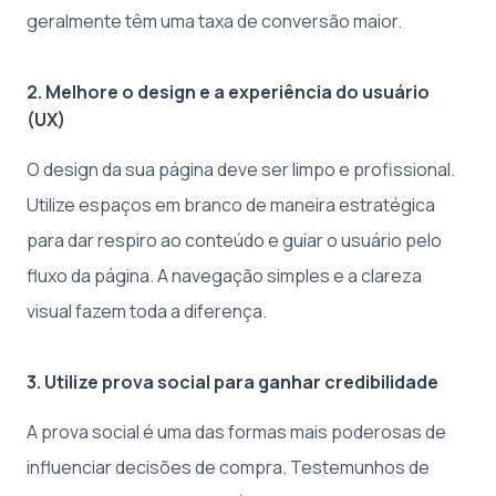
geralmente têm uma taxa de conversão maior.
2. Melhore o design e a experiência do usuário
(UX)
O design da sua página deve ser limpo e profissional.
Utilize espaços em branco de maneira estratégica
para dar respiro ao conteúdo e guiar o usuário pelo
fluxo da página. A navegação simples e a clareza
visual fazem toda a diferença.
3. Utilize prova social para ganhar credibilidade
A prova social é uma das formas mais poderosas de
influenciar decisões de compra. Testemunhos de