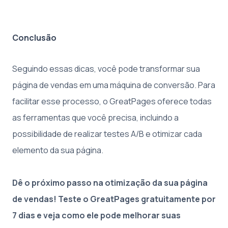
Conclusão
Seguindo essas dicas, você pode transformar sua
página de vendas em uma máquina de conversão. Para
facilitar esse processo, o GreatPages oferece todas
as ferramentas que você precisa, incluindo a
possibilidade de realizar testes A/B e otimizar cada
elemento da sua página.
Dê o próximo passo na otimização da sua página
de vendas! Teste o GreatPages gratuitamente por
7 dias e veja como ele pode melhorar suas