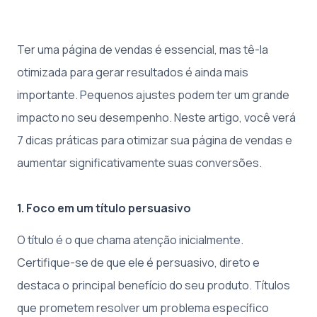
Ter uma página de vendas é essencial, mas tê-la
otimizada para gerar resultados é ainda mais
importante. Pequenos ajustes podem ter um grande
impacto no seu desempenho. Neste artigo, você verá
7 dicas práticas para otimizar sua página de vendas e
aumentar significativamente suas conversões.
1. Foco em um título persuasivo
O título é o que chama atenção inicialmente.
Certifique-se de que ele é persuasivo, direto e
destaca o principal benefício do seu produto. Títulos
que prometem resolver um problema específico