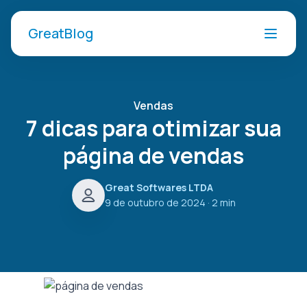
GreatBlog
Vendas
7 dicas para otimizar sua
página de vendas
Great Softwares LTDA
9 de outubro de 2024
· 2 min