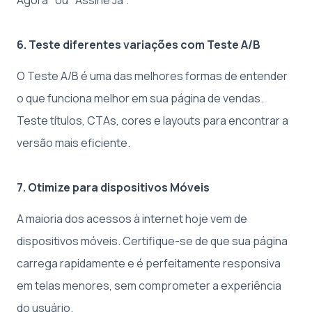
Agora" ou "Assine Já".
6. Teste diferentes variações com Teste A/B
O Teste A/B é uma das melhores formas de entender
o que funciona melhor em sua página de vendas.
Teste títulos, CTAs, cores e layouts para encontrar a
versão mais eficiente.
7. Otimize para dispositivos Móveis
A maioria dos acessos à internet hoje vem de
dispositivos móveis. Certifique-se de que sua página
carrega rapidamente e é perfeitamente responsiva
em telas menores, sem comprometer a experiência
do usuário.